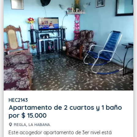
HEC2143
Apartamento de 2 cuartos y 1 baño
por $ 15.000
REGLA, LA HABANA.
Este acogedor apartamento de 3er nivel está