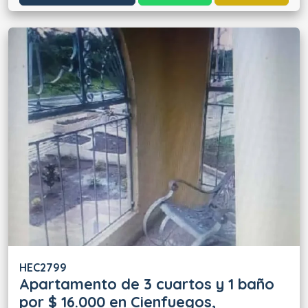
HEC2799
Apartamento de 3 cuartos y 1 baño
por $ 16.000 en Cienfuegos,