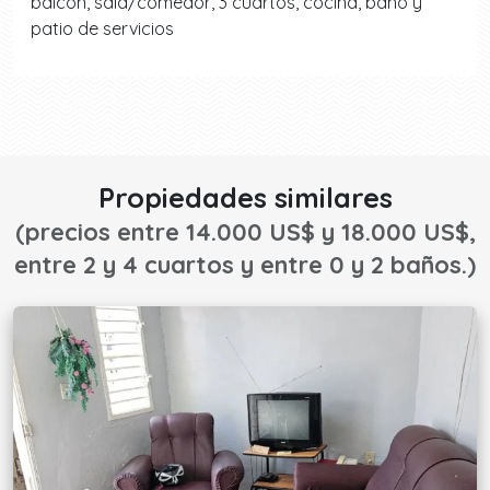
balcón, sala/comedor, 3 cuartos, cocina, baño y
patio de servicios
Propiedades similares
(precios entre 14.000 US$ y 18.000 US$,
entre 2 y 4 cuartos y entre 0 y 2 baños.)