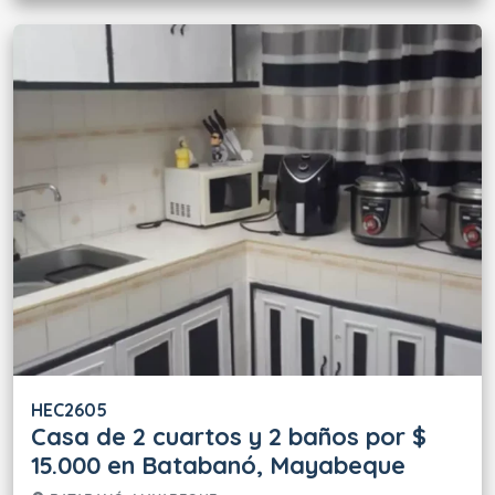
HEC2605
Casa de 2 cuartos y 2 baños por $
15.000 en Batabanó, Mayabeque