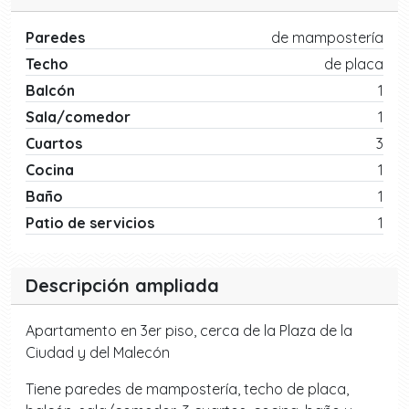
Paredes
de mampostería
Techo
de placa
Balcón
1
Sala/comedor
1
Cuartos
3
Cocina
1
Baño
1
Patio de servicios
1
Descripción ampliada
Apartamento en 3er piso, cerca de la Plaza de la
Ciudad y del Malecón
Tiene paredes de mampostería, techo de placa,