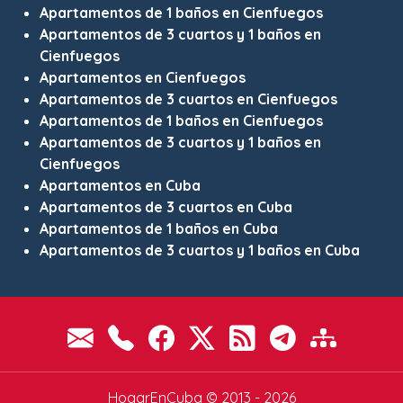
Apartamentos de 1 baños en Cienfuegos
Apartamentos de 3 cuartos y 1 baños en
Cienfuegos
Apartamentos en Cienfuegos
Apartamentos de 3 cuartos en Cienfuegos
Apartamentos de 1 baños en Cienfuegos
Apartamentos de 3 cuartos y 1 baños en
Cienfuegos
Apartamentos en Cuba
Apartamentos de 3 cuartos en Cuba
Apartamentos de 1 baños en Cuba
Apartamentos de 3 cuartos y 1 baños en Cuba
HogarEnCuba © 2013 - 2026