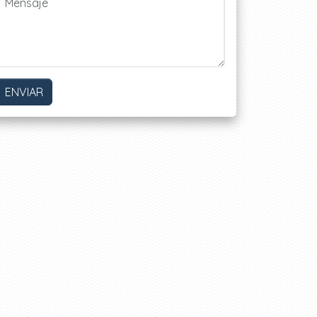
ENVIAR