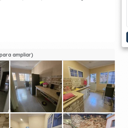
para ampliar)