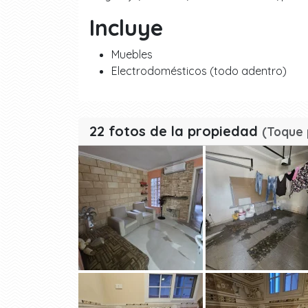
Incluye
Muebles
Electrodomésticos (todo adentro)
22 fotos de la propiedad
(Toque 