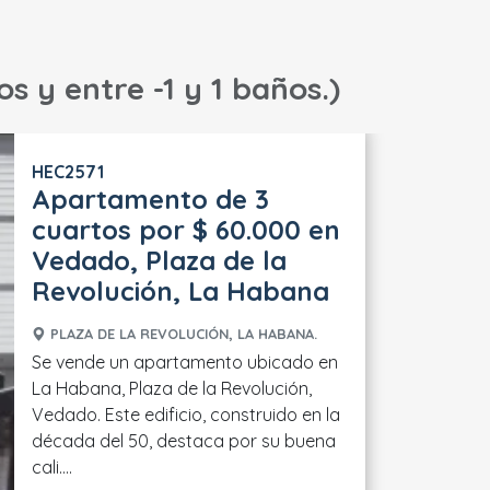
s y entre -1 y 1 baños.)
HEC2571
Apartamento de 3
cuartos por $ 60.000 en
Vedado, Plaza de la
Revolución, La Habana
PLAZA DE LA REVOLUCIÓN, LA HABANA.
Se vende un apartamento ubicado en
La Habana, Plaza de la Revolución,
Vedado. Este edificio, construido en la
década del 50, destaca por su buena
cali....