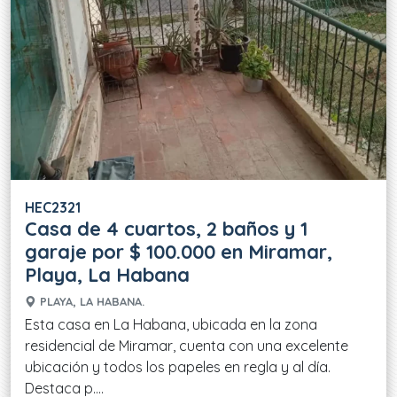
HEC2321
Casa de 4 cuartos, 2 baños y 1
garaje por $ 100.000 en Miramar,
Playa, La Habana
PLAYA, LA HABANA.
Esta casa en La Habana, ubicada en la zona
residencial de Miramar, cuenta con una excelente
ubicación y todos los papeles en regla y al día.
Destaca p....