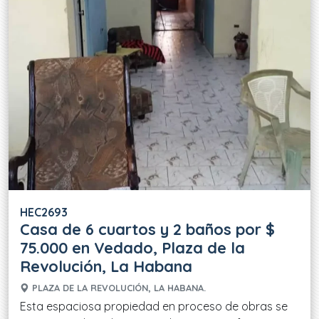
HEC2693
Casa de 6 cuartos y 2 baños por $
75.000 en Vedado, Plaza de la
Revolución, La Habana
PLAZA DE LA REVOLUCIÓN, LA HABANA.
Esta espaciosa propiedad en proceso de obras se