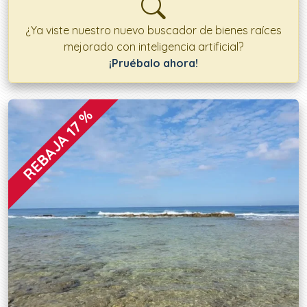
¿Ya viste nuestro nuevo buscador de bienes raíces
mejorado con inteligencia artificial?
¡Pruébalo ahora!
Ofertas disponibles
REBAJA 17 %