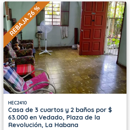
REBAJA 26 %
HEC2410
Casa de 3 cuartos y 2 baños por $
63.000 en Vedado, Plaza de la
Revolución, La Habana