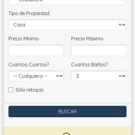
Tipo de Propiedad
Precio Mínimo
Precio Máximo
Cuantos Cuartos?
Cuantos Baños?
Sólo rebajas