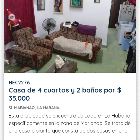
HEC2276
Casa de 4 cuartos y 2 baños por $
35.000
MARIANAO, LA HABANA.
Esta propiedad se encuentra ubicada en La Habana,
específicamente en la zona de Marianao. Se trata de
una casa biplanta que consta de dos casas en una....