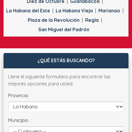
Diez de Octubre
Guanabacoa
La Habana del Este
La Habana Vieja
Marianao
Plaza de la Revolución
Regla
San Miguel del Padrón
¿QUÉ ESTÁS BUSCANDO?
Llene el siguiente formulario para encontrar las
mejores opciones para usted
Provincia
Municipio