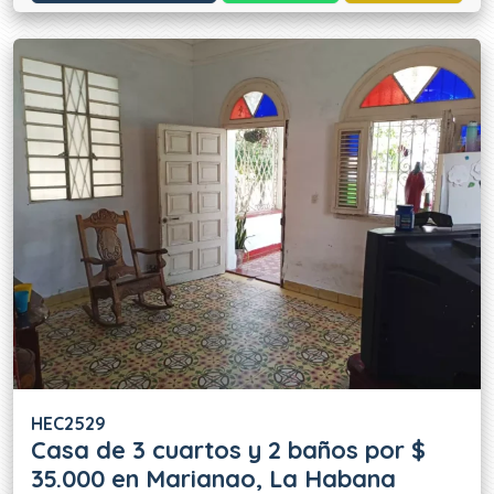
HEC2529
Casa de 3 cuartos y 2 baños por $
35.000 en Marianao, La Habana