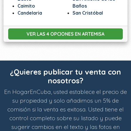
Caimito
Baños
Candelaria
San Cristóbal
VER LAS 4 OPCIONES
EN ARTEMISA
¿Quieres publicar tu venta con
nosotros?
En HogarEnCuba, usted establece el precio de
su propiedad y solo añadimos un 5% de
comisión si la venta es exitosa. Usted tiene el
control completo sobre su listado y puede
sugerir cambios en el texto y las fotos en