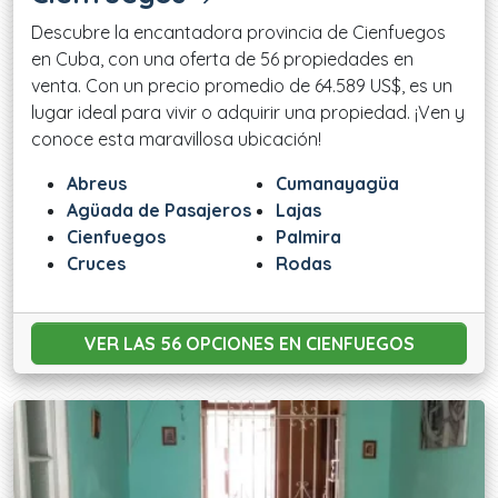
Descubre la encantadora provincia de Cienfuegos
en Cuba, con una oferta de 56 propiedades en
venta. Con un precio promedio de 64.589 US$, es un
lugar ideal para vivir o adquirir una propiedad. ¡Ven y
conoce esta maravillosa ubicación!
Abreus
Cumanayagüa
Agüada de Pasajeros
Lajas
Cienfuegos
Palmira
Cruces
Rodas
VER LAS 56 OPCIONES
EN CIENFUEGOS