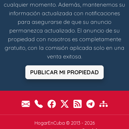
cualquier momento. Además, mantenemos su
información actualizada con notificaciones
para asegurarse de que su anuncio
permanezca actualizado. El anuncio de su
propiedad con nosotros es completamente
gratuito, con la comisión aplicada solo en una
venta exitosa.
PUBLICAR MI PROPIEDAD
HogarEnCuba © 2013 - 2026