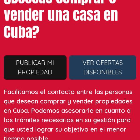
vender una casa en
Cuba?
PUBLICAR MI
VER OFERTAS
PROPIEDAD
DISPONIBLES
Facilitamos el contacto entre las personas
que desean comprar y vender propiedades
en Cuba. Podemos asesorarle en cuanto a
los trámites necesarios en su gestión para
que usted lograr su objetivo en el menor
tiempo posible.