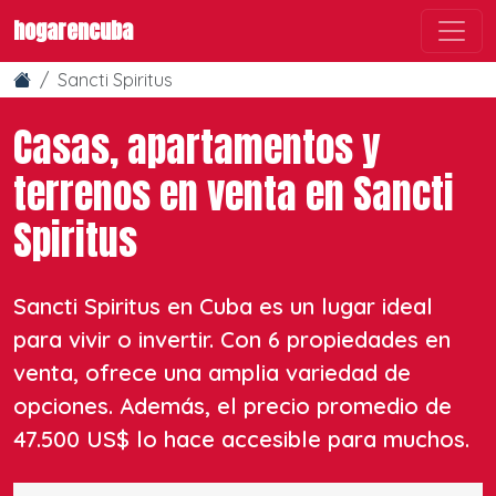
hogarencuba
Sancti Spiritus
Casas, apartamentos y
terrenos en venta en Sancti
Spiritus
Sancti Spiritus en Cuba es un lugar ideal
para vivir o invertir. Con 6 propiedades en
venta, ofrece una amplia variedad de
opciones. Además, el precio promedio de
47.500 US$ lo hace accesible para muchos.