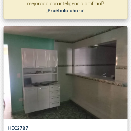
mejorado con inteligencia artificial?
¡Pruébalo ahora!
Ofertas disponibles
HEC2787