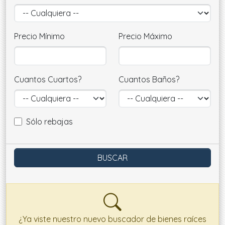
Precio Mínimo
Precio Máximo
Cuantos Cuartos?
Cuantos Baños?
Sólo rebajas
¿Ya viste nuestro nuevo buscador de bienes raíces