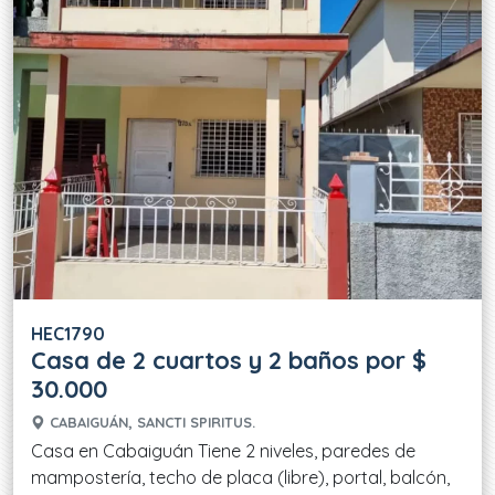
HEC1790
Casa de 2 cuartos y 2 baños por $
30.000
CABAIGUÁN, SANCTI SPIRITUS.
Casa en Cabaiguán Tiene 2 niveles, paredes de
mampostería, techo de placa (libre), portal, balcón,