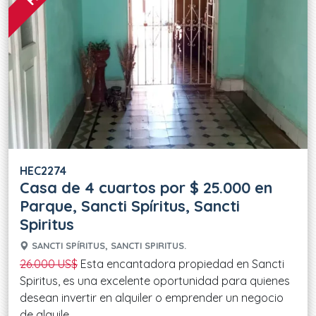
HEC2274
Casa de 4 cuartos por $ 25.000 en
Parque, Sancti Spíritus, Sancti
Spiritus
SANCTI SPÍRITUS, SANCTI SPIRITUS.
26.000 US$
Esta encantadora propiedad en Sancti
Spiritus, es una excelente oportunidad para quienes
desean invertir en alquiler o emprender un negocio
de alquile....