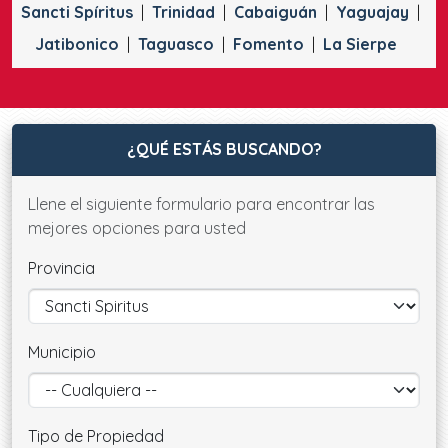
Sancti Spíritus
Trinidad
Cabaiguán
Yaguajay
Jatibonico
Taguasco
Fomento
La Sierpe
¿QUÉ ESTÁS BUSCANDO?
Llene el siguiente formulario para encontrar las
mejores opciones para usted
Provincia
Municipio
Tipo de Propiedad