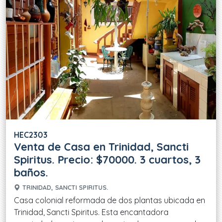
HEC2303
Venta de Casa en Trinidad, Sancti
Spiritus. Precio: $70000. 3 cuartos, 3
baños.
TRINIDAD, SANCTI SPIRITUS.
Casa colonial reformada de dos plantas ubicada en
Trinidad, Sancti Spiritus. Esta encantadora