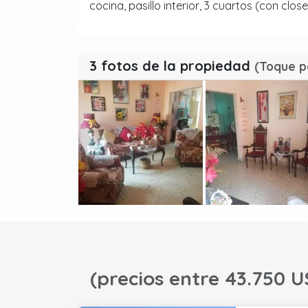
cocina, pasillo interior, 3 cuartos (con clos
3 fotos de la propiedad
(Toque p
(precios entre 43.750 U