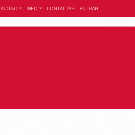
TÁLOGO
INFO
CONTACTAR
ENTRAR