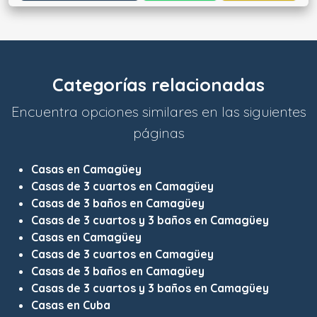
Categorías relacionadas
Encuentra opciones similares en las siguientes
páginas
Casas en Camagüey
Casas de 3 cuartos en Camagüey
Casas de 3 baños en Camagüey
Casas de 3 cuartos y 3 baños en Camagüey
Casas en Camagüey
Casas de 3 cuartos en Camagüey
Casas de 3 baños en Camagüey
Casas de 3 cuartos y 3 baños en Camagüey
Casas en Cuba