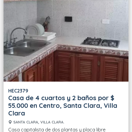
HEC2379
Casa de 4 cuartos y 2 baños por $
55.000 en Centro, Santa Clara, Villa
Clara
SANTA CLARA, VILLA CLARA.
Casa capitalista de dos plantas y placa libre