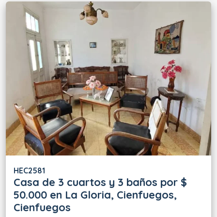
HEC2581
Casa de 3 cuartos y 3 baños por $
50.000 en La Gloria, Cienfuegos,
Cienfuegos