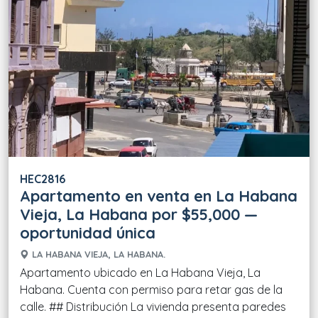
HEC2816
Apartamento en venta en La Habana
Vieja, La Habana por $55,000 —
oportunidad única
LA HABANA VIEJA, LA HABANA.
Apartamento ubicado en La Habana Vieja, La
Habana. Cuenta con permiso para retar gas de la
calle. ## Distribución La vivienda presenta paredes