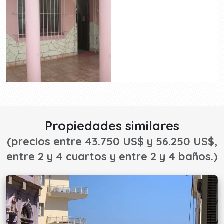
Propiedades similares
(precios entre 43.750 US$ y 56.250 US$,
entre 2 y 4 cuartos y entre 2 y 4 baños.)