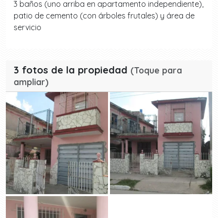
3 baños (uno arriba en apartamento independiente),
patio de cemento (con árboles frutales) y área de
servicio
3 fotos de la propiedad
(Toque para
ampliar)