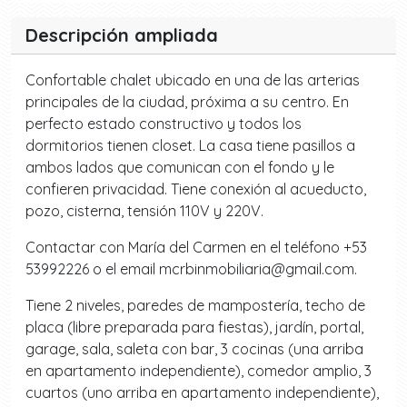
Descripción ampliada
Confortable chalet ubicado en una de las arterias
principales de la ciudad, próxima a su centro. En
perfecto estado constructivo y todos los
dormitorios tienen closet. La casa tiene pasillos a
ambos lados que comunican con el fondo y le
confieren privacidad. Tiene conexión al acueducto,
pozo, cisterna, tensión 110V y 220V.
Contactar con María del Carmen en el teléfono +53
53992226 o el email mcrbinmobiliaria@gmail.com.
Tiene 2 niveles, paredes de mampostería, techo de
placa (libre preparada para fiestas), jardín, portal,
garage, sala, saleta con bar, 3 cocinas (una arriba
en apartamento independiente), comedor amplio, 3
cuartos (uno arriba en apartamento independiente),