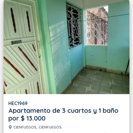
HEC1969
Apartamento de 3 cuartos y 1 baño
por $ 13.000
CIENFUEGOS, CIENFUEGOS.