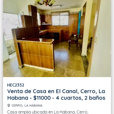
HEC2352
Venta de Casa en El Canal, Cerro, La
Habana - $11000 - 4 cuartos, 2 baños
CERRO, LA HABANA.
Casa amplia ubicada en La Habana, Cerro,