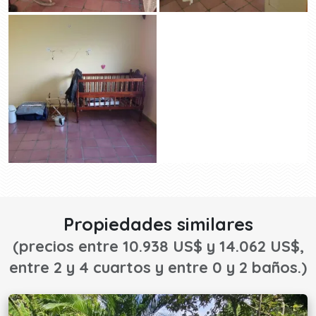
Propiedades similares
(precios entre 10.938 US$ y 14.062 US$,
entre 2 y 4 cuartos y entre 0 y 2 baños.)