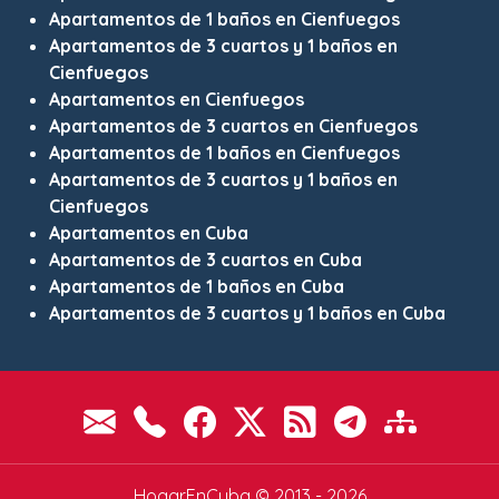
Apartamentos de 1 baños en Cienfuegos
Apartamentos de 3 cuartos y 1 baños en
Cienfuegos
Apartamentos en Cienfuegos
Apartamentos de 3 cuartos en Cienfuegos
Apartamentos de 1 baños en Cienfuegos
Apartamentos de 3 cuartos y 1 baños en
Cienfuegos
Apartamentos en Cuba
Apartamentos de 3 cuartos en Cuba
Apartamentos de 1 baños en Cuba
Apartamentos de 3 cuartos y 1 baños en Cuba
HogarEnCuba © 2013 - 2026