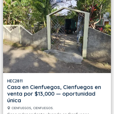
HEC2811
Casa en Cienfuegos, Cienfuegos en
venta por $13,000 — oportunidad
única
CIENFUEGOS, CIENFUEGOS.