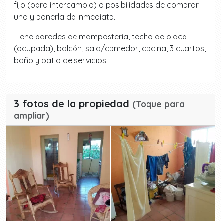
fijo (para intercambio) o posibilidades de comprar
una y ponerla de inmediato.
Tiene paredes de mampostería, techo de placa
(ocupada), balcón, sala/comedor, cocina, 3 cuartos,
baño y patio de servicios
3 fotos de la propiedad
(Toque para
ampliar)