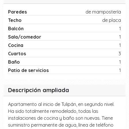
Paredes
de mampostería
Techo
de placa
Balcón
1
Sala/comedor
1
Cocina
1
Cuartos
3
Baño
1
Patio de servicios
1
Descripción ampliada
Apartamento al inicio de Tulipán, en segundo nivel.
Ha sido totalmente remodelado, todas las
instalaciones de cocina y baño son nuevas. Tiene
suministro permanente de agua, línea de teléfono