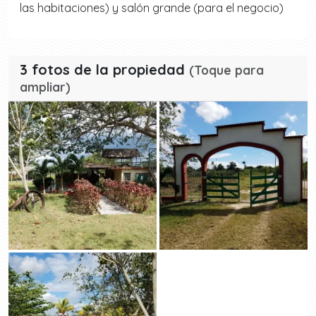
las habitaciones) y salón grande (para el negocio)
3 fotos de la propiedad
(Toque para
ampliar)