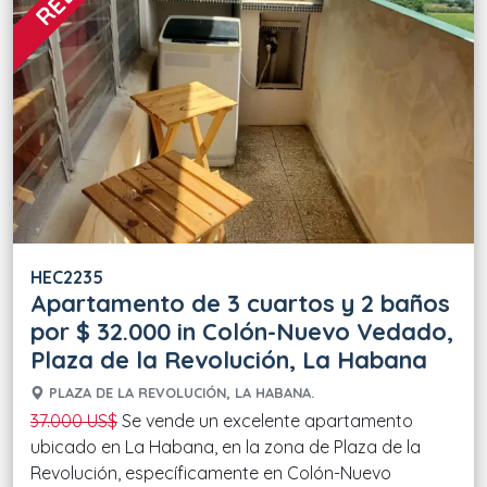
HEC2235
Apartamento de 3 cuartos y 2 baños
por $ 32.000 in Colón-Nuevo Vedado,
Plaza de la Revolución, La Habana
PLAZA DE LA REVOLUCIÓN, LA HABANA.
37.000 US$
Se vende un excelente apartamento
ubicado en La Habana, en la zona de Plaza de la
Revolución, específicamente en Colón-Nuevo