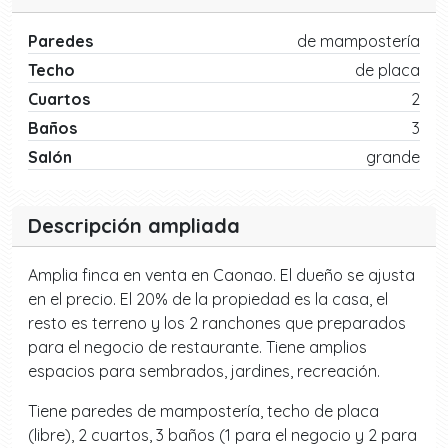
Paredes
de mampostería
Techo
de placa
Cuartos
2
Baños
3
Salón
grande
Descripción ampliada
Amplia finca en venta en Caonao. El dueño se ajusta
en el precio. El 20% de la propiedad es la casa, el
resto es terreno y los 2 ranchones que preparados
para el negocio de restaurante. Tiene amplios
espacios para sembrados, jardines, recreación.
Tiene paredes de mampostería, techo de placa
(libre), 2 cuartos, 3 baños (1 para el negocio y 2 para