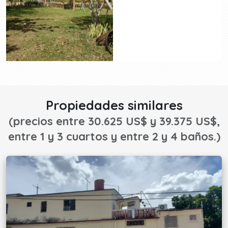
Propiedades similares
(precios entre 30.625 US$ y 39.375 US$,
entre 1 y 3 cuartos y entre 2 y 4 baños.)