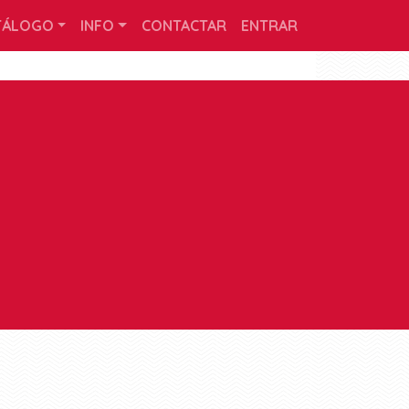
TÁLOGO
INFO
CONTACTAR
ENTRAR