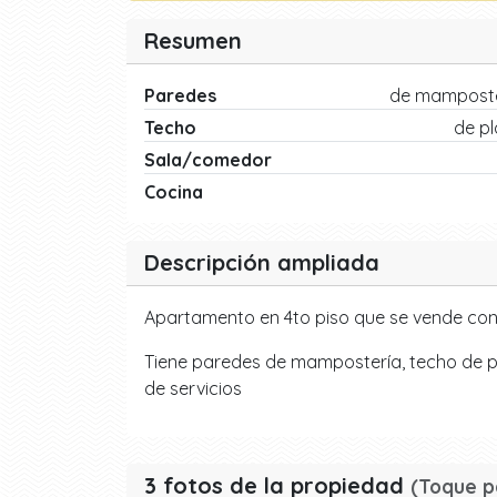
Resumen
Paredes
de mamposte
Techo
de p
Sala/comedor
Cocina
Descripción ampliada
Apartamento en 4to piso que se vende con
Tiene paredes de mampostería, techo de pl
de servicios
3 fotos de la propiedad
(Toque p