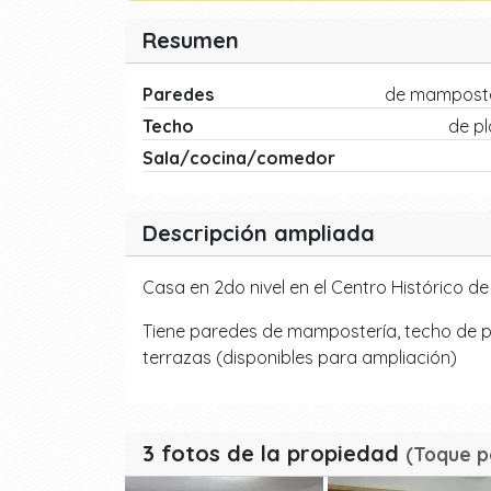
Resumen
Paredes
de mamposte
Techo
de p
Sala/cocina/comedor
Descripción ampliada
Casa en 2do nivel en el Centro Histórico d
Tiene paredes de mampostería, techo de pl
terrazas (disponibles para ampliación)
3 fotos de la propiedad
(Toque p