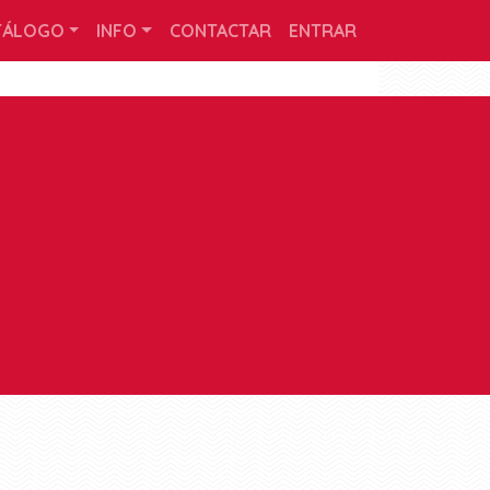
TÁLOGO
INFO
CONTACTAR
ENTRAR