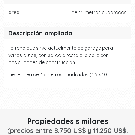
área
de 35 metros cuadrados
Descripción ampliada
Terreno que sirve actualmente de garage para
varios autos, con salida directa a la calle con
posibilidades de construcción.
Tiene área de 35 metros cuadrados (3.5 x 10)
Propiedades similares
(precios entre 8.750 US$ y 11.250 US$,