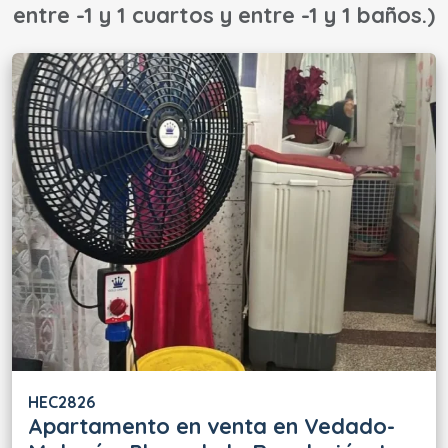
entre -1 y 1 cuartos y entre -1 y 1 baños.)
HEC2826
Apartamento en venta en Vedado-