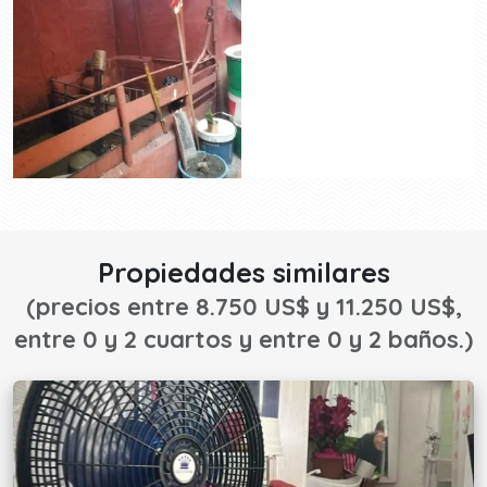
Propiedades similares
(precios entre 8.750 US$ y 11.250 US$,
entre 0 y 2 cuartos y entre 0 y 2 baños.)