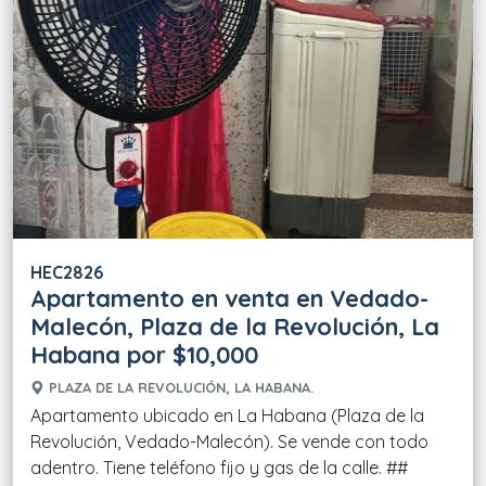
HEC2826
Apartamento en venta en Vedado-
Malecón, Plaza de la Revolución, La
Habana por $10,000
PLAZA DE LA REVOLUCIÓN, LA HABANA.
Apartamento ubicado en La Habana (Plaza de la
Revolución, Vedado-Malecón). Se vende con todo
adentro. Tiene teléfono fijo y gas de la calle. ##