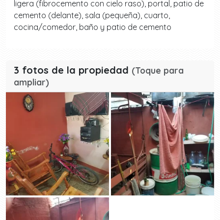
ligera (fibrocemento con cielo raso), portal, patio de
cemento (delante), sala (pequeña), cuarto,
cocina/comedor, baño y patio de cemento
3 fotos de la propiedad
(Toque para
ampliar)