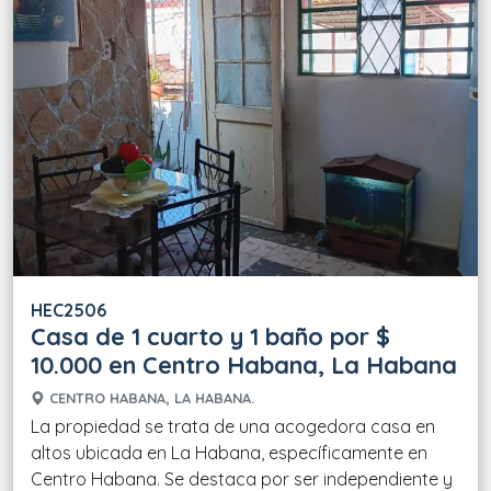
HEC2506
Casa de 1 cuarto y 1 baño por $
10.000 en Centro Habana, La Habana
CENTRO HABANA, LA HABANA.
La propiedad se trata de una acogedora casa en
altos ubicada en La Habana, específicamente en
Centro Habana. Se destaca por ser independiente y