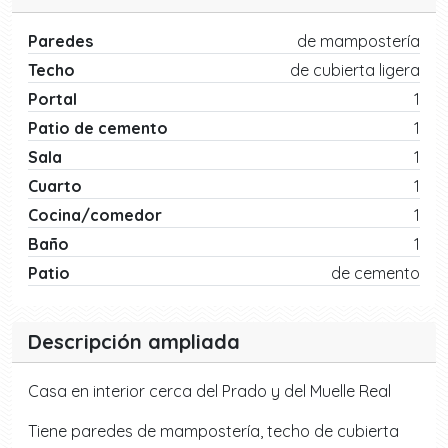
Paredes
de mampostería
Techo
de cubierta ligera
Portal
1
Patio de cemento
1
Sala
1
Cuarto
1
Cocina/comedor
1
Baño
1
Patio
de cemento
Descripción ampliada
Casa en interior cerca del Prado y del Muelle Real
Tiene paredes de mampostería, techo de cubierta