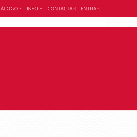
TÁLOGO
INFO
CONTACTAR
ENTRAR