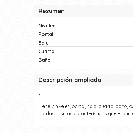
Resumen
Niveles
Portal
Sala
Cuarto
Baño
Descripción ampliada
-
Tiene 2 niveles, portal, sala, cuarto, baño,
con las mismas características que el prim