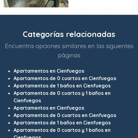
Categorías relacionadas
Encuentra opciones similares en las siguientes
páginas
Apartamentos en Cienfuegos
Apartamentos de 0 cuartos en Cienfuegos
Apartamentos de 1 baños en Cienfuegos
Apartamentos de 0 cuartos y 1 baños en
Cienfuegos
Apartamentos en Cienfuegos
Apartamentos de 0 cuartos en Cienfuegos
Apartamentos de 1 baños en Cienfuegos
Apartamentos de 0 cuartos y 1 baños en
Cienfuegos