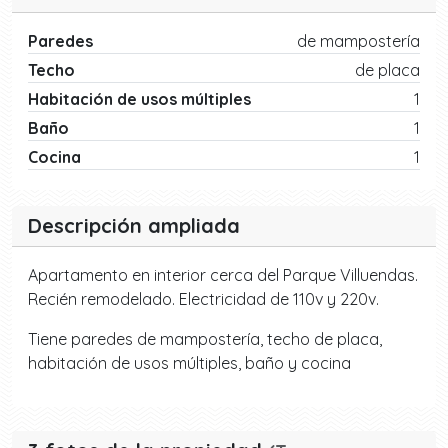
Paredes
de mampostería
Techo
de placa
Habitación de usos múltiples
1
Baño
1
Cocina
1
Descripción ampliada
Apartamento en interior cerca del Parque Villuendas.
Recién remodelado. Electricidad de 110v y 220v.
Tiene paredes de mampostería, techo de placa,
habitación de usos múltiples, baño y cocina