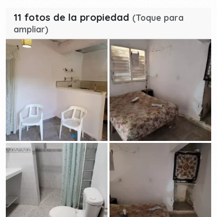
11 fotos de la propiedad
(Toque para
ampliar)