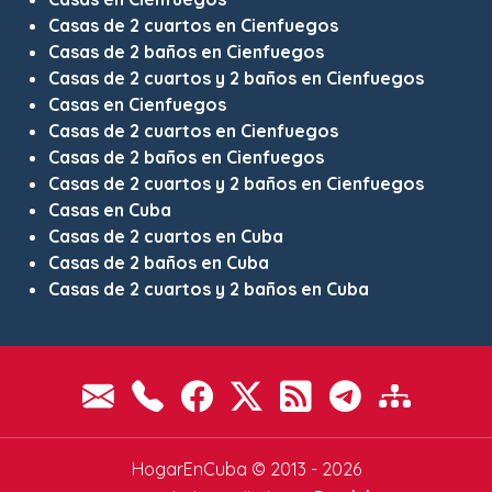
Casas de 2 cuartos en Cienfuegos
Casas de 2 baños en Cienfuegos
Casas de 2 cuartos y 2 baños en Cienfuegos
Casas en Cienfuegos
Casas de 2 cuartos en Cienfuegos
Casas de 2 baños en Cienfuegos
Casas de 2 cuartos y 2 baños en Cienfuegos
Casas en Cuba
Casas de 2 cuartos en Cuba
Casas de 2 baños en Cuba
Casas de 2 cuartos y 2 baños en Cuba
HogarEnCuba © 2013 - 2026