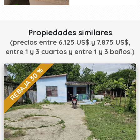
Propiedades similares
(precios entre 6.125 US$ y 7.875 US$,
entre 1 y 3 cuartos y entre 1 y 3 baños.)
REBAJA 30 %