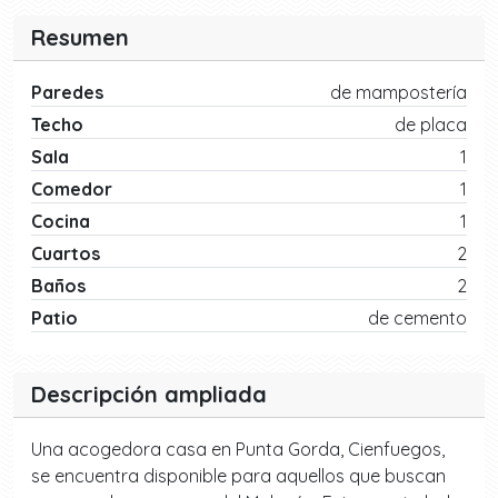
Resumen
Paredes
de mampostería
Techo
de placa
Sala
1
Comedor
1
Cocina
1
Cuartos
2
Baños
2
Patio
de cemento
Descripción ampliada
Una acogedora casa en Punta Gorda, Cienfuegos,
se encuentra disponible para aquellos que buscan