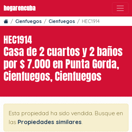
hogarencuba
Cienfuegos
Cienfuegos
HEC1914
HEC1914
Casa de 2 cuartos y 2 baños
por $ 7.000 en Punta Gorda,
Cienfuegos, Cienfuegos
Esta propiedad ha sido vendida. Busque en
las
Propiedades similares
.