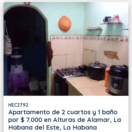
HEC2792
Apartamento de 2 cuartos y 1 baño
por $ 7.000 en Alturas de Alamar, La
Habana del Este, La Habana