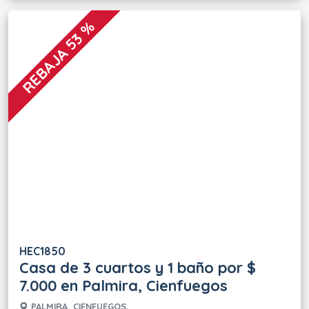
REBAJA 53 %
HEC1850
Casa de 3 cuartos y 1 baño por $
7.000 en Palmira, Cienfuegos
PALMIRA, CIENFUEGOS.