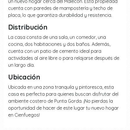
un nuevo hogar cerca del Malecón. Esta propiedad
cuenta con paredes de mampostería y techo de
placa, lo que garantiza durabilidad y resistencia.
Distribución
La casa consta de una sala, un comedor, una
cocina, dos habitaciones y dos baños. Además,
cuenta con un patio de cemento ideal para
actividades al aire libre o para relajarse después de
un largo día.
Ubicación
Ubicada en una zona tranquila y pintoresca, esta
casa es perfecta para quienes buscan disfrutar del
ambiente costero de Punta Gorda. ¡No pierdas la
oportunidad de hacer de este lugar tu nuevo hogar
en Cienfuegos!