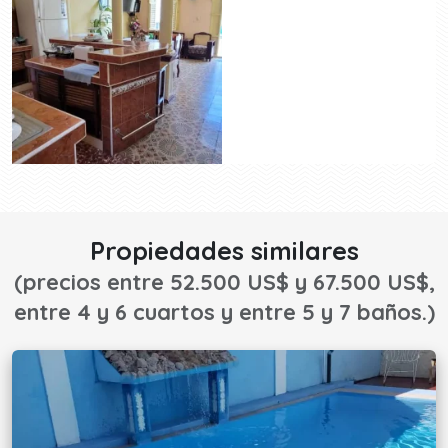
Propiedades similares
(precios entre 52.500 US$ y 67.500 US$,
entre 4 y 6 cuartos y entre 5 y 7 baños.)