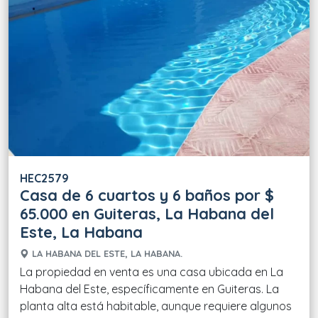
HEC2579
Casa de 6 cuartos y 6 baños por $
65.000 en Guiteras, La Habana del
Este, La Habana
LA HABANA DEL ESTE, LA HABANA.
La propiedad en venta es una casa ubicada en La
Habana del Este, específicamente en Guiteras. La
planta alta está habitable, aunque requiere algunos