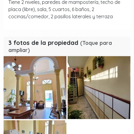
Tiene 2 niveles, paredes de mampostería, techo de
placa (libre), sala, 5 cuartos, 6 baños, 2
cocinas/comedor, 2 pasillos laterales y terraza
3 fotos de la propiedad
(Toque para
ampliar)