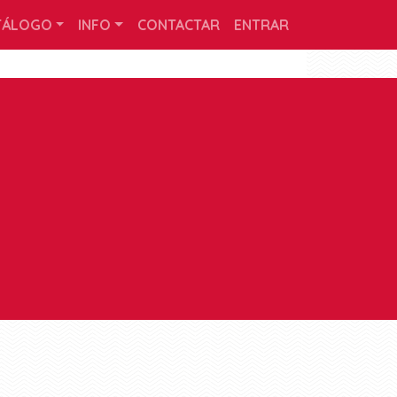
TÁLOGO
INFO
CONTACTAR
ENTRAR