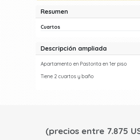
Resumen
Cuartos
Descripción ampliada
Apartamento en Pastorita en 1er piso
Tiene 2 cuartos y baño
(precios entre 7.875 U