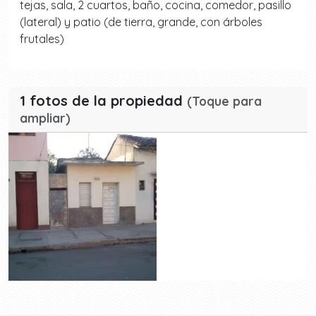
tejas, sala, 2 cuartos, baño, cocina, comedor, pasillo
(lateral) y patio (de tierra, grande, con árboles
frutales)
1 fotos de la propiedad
(Toque para
ampliar)