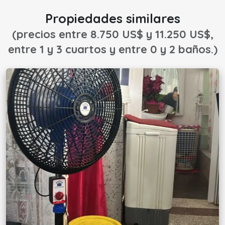
Propiedades similares
(precios entre 8.750 US$ y 11.250 US$,
entre 1 y 3 cuartos y entre 0 y 2 baños.)