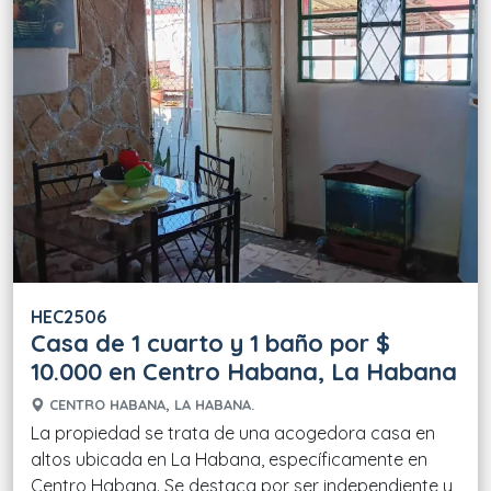
HEC2506
Casa de 1 cuarto y 1 baño por $
10.000 en Centro Habana, La Habana
CENTRO HABANA, LA HABANA.
La propiedad se trata de una acogedora casa en
altos ubicada en La Habana, específicamente en
Centro Habana. Se destaca por ser independiente y