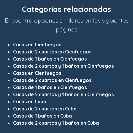
Categorías relacionadas
Encuentra opciones similares en las siguientes
páginas
Casas en Cienfuegos
Casas de 2 cuartos en Cienfuegos
Casas de 1 baños en Cienfuegos
Casas de 2 cuartos y 1 baños en Cienfuegos
Casas en Cienfuegos
Casas de 2 cuartos en Cienfuegos
Casas de 1 baños en Cienfuegos
Casas de 2 cuartos y 1 baños en Cienfuegos
Casas en Cuba
Casas de 2 cuartos en Cuba
Casas de 1 baños en Cuba
Casas de 2 cuartos y 1 baños en Cuba