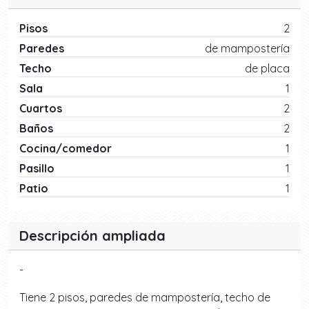
Pisos
2
Paredes
de mampostería
Techo
de placa
Sala
1
Cuartos
2
Baños
2
Cocina/comedor
1
Pasillo
1
Patio
1
Descripción ampliada
-
Tiene 2 pisos, paredes de mampostería, techo de