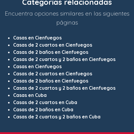
Categorías relacionadas
Encuentra opciones similares en las siguientes
páginas
Casas en Cienfuegos
Casas de 2 cuartos en Cienfuegos
Casas de 2 baños en Cienfuegos
Casas de 2 cuartos y 2 baños en Cienfuegos
Casas en Cienfuegos
Casas de 2 cuartos en Cienfuegos
Casas de 2 baños en Cienfuegos
Casas de 2 cuartos y 2 baños en Cienfuegos
Casas en Cuba
Casas de 2 cuartos en Cuba
Casas de 2 baños en Cuba
Casas de 2 cuartos y 2 baños en Cuba