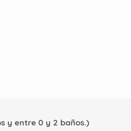
s y entre 0 y 2 baños.)