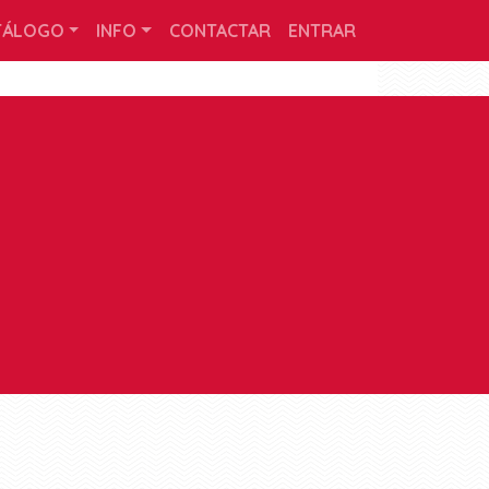
TÁLOGO
INFO
CONTACTAR
ENTRAR