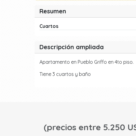
Resumen
Cuartos
Descripción ampliada
Apartamento en Pueblo Griffo en 4to piso.
Tiene 3 cuartos y baño
(precios entre 5.250 U