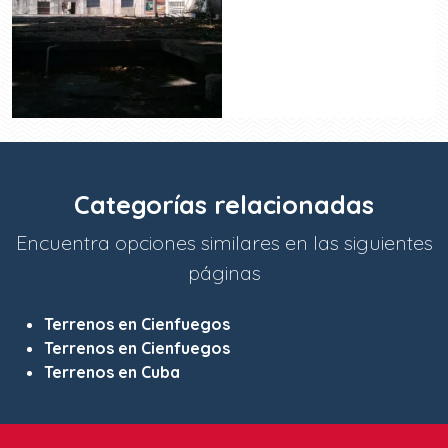
Categorías relacionadas
Encuentra opciones similares en las siguientes
páginas
Terrenos en Cienfuegos
Terrenos en Cienfuegos
Terrenos en Cuba