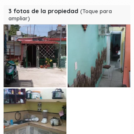
3 fotos de la propiedad
(Toque para
ampliar)