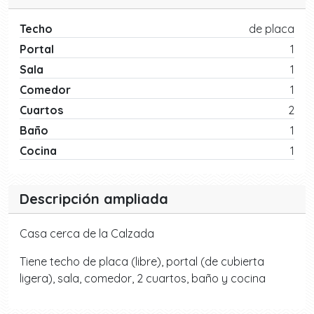
Techo
de placa
Portal
1
Sala
1
Comedor
1
Cuartos
2
Baño
1
Cocina
1
Descripción ampliada
Casa cerca de la Calzada
Tiene techo de placa (libre), portal (de cubierta
ligera), sala, comedor, 2 cuartos, baño y cocina