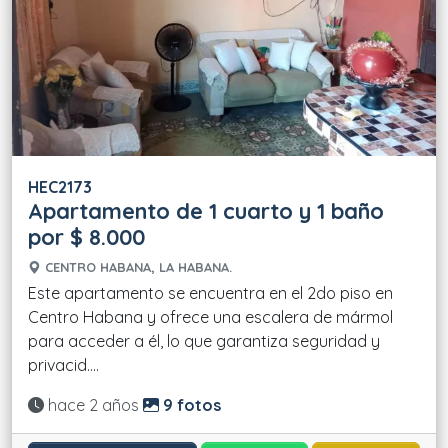
HEC2173
Apartamento de 1 cuarto y 1 baño
por $ 8.000
CENTRO HABANA, LA HABANA.
Este apartamento se encuentra en el 2do piso en
Centro Habana y ofrece una escalera de mármol
para acceder a él, lo que garantiza seguridad y
privacid....
Actualizado:
hace 2 años
9 fotos