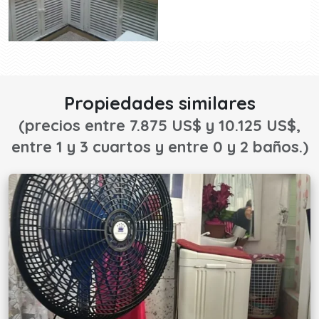
Propiedades similares
(precios entre 7.875 US$ y 10.125 US$,
entre 1 y 3 cuartos y entre 0 y 2 baños.)