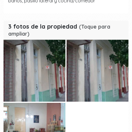
baños, pasillo lateral y cocina/comedor
3 fotos de la propiedad
(Toque para
ampliar)