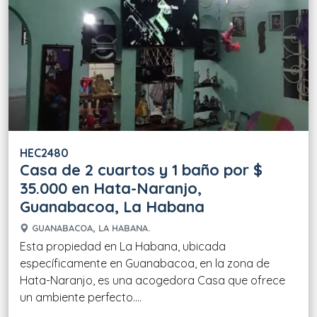
HEC2480
Casa de 2 cuartos y 1 baño por $
35.000 en Hata-Naranjo,
Guanabacoa, La Habana
GUANABACOA, LA HABANA.
Esta propiedad en La Habana, ubicada
específicamente en Guanabacoa, en la zona de
Hata-Naranjo, es una acogedora Casa que ofrece
un ambiente perfecto....