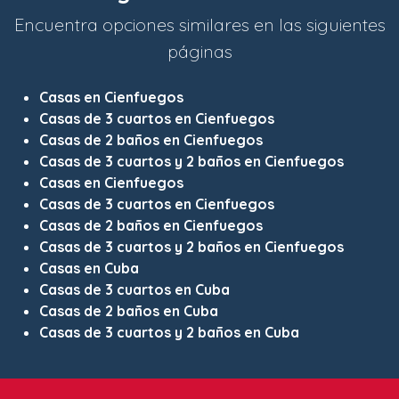
Encuentra opciones similares en las siguientes
páginas
Casas en Cienfuegos
Casas de 3 cuartos en Cienfuegos
Casas de 2 baños en Cienfuegos
Casas de 3 cuartos y 2 baños en Cienfuegos
Casas en Cienfuegos
Casas de 3 cuartos en Cienfuegos
Casas de 2 baños en Cienfuegos
Casas de 3 cuartos y 2 baños en Cienfuegos
Casas en Cuba
Casas de 3 cuartos en Cuba
Casas de 2 baños en Cuba
Casas de 3 cuartos y 2 baños en Cuba