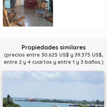
Propiedades similares
(precios entre 30.625 US$ y 39.375 US$,
entre 2 y 4 cuartos y entre 1 y 3 baños.)