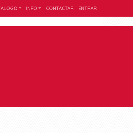
TÁLOGO
INFO
CONTACTAR
ENTRAR