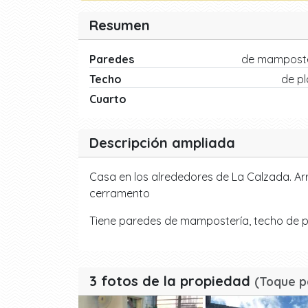
Resumen
Paredes
de mamposte
Techo
de p
Cuarto
Descripción ampliada
Casa en los alrededores de La Calzada. Arri
cerramento
Tiene paredes de mampostería, techo de pl
3 fotos de la propiedad
(Toque p