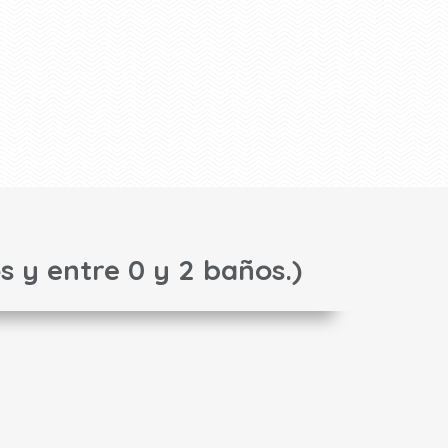
s y entre 0 y 2 baños.)