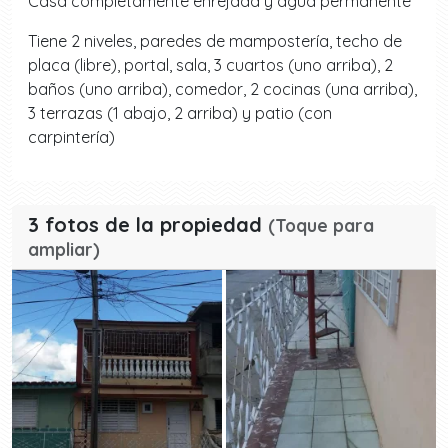
Casa completamente enrejada y agua permanente
Tiene 2 niveles, paredes de mampostería, techo de
placa (libre), portal, sala, 3 cuartos (uno arriba), 2
baños (uno arriba), comedor, 2 cocinas (una arriba),
3 terrazas (1 abajo, 2 arriba) y patio (con
carpintería)
3 fotos de la propiedad
(Toque para
ampliar)