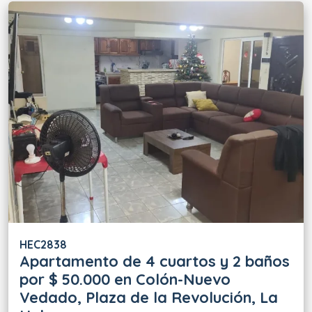
HEC2838
Apartamento de 4 cuartos y 2 baños
por $ 50.000 en Colón-Nuevo
Vedado, Plaza de la Revolución, La