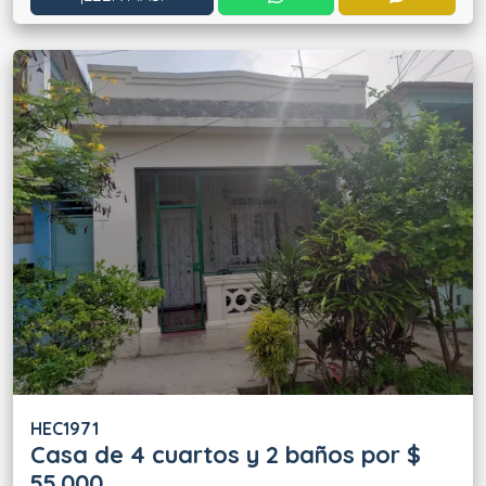
HEC1971
Casa de 4 cuartos y 2 baños por $
55.000