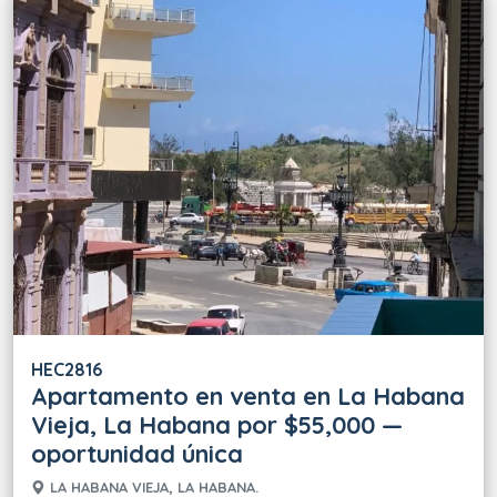
HEC2816
Apartamento en venta en La Habana
Vieja, La Habana por $55,000 —
oportunidad única
LA HABANA VIEJA, LA HABANA.