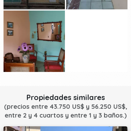
Propiedades similares
(precios entre 43.750 US$ y 56.250 US$,
entre 2 y 4 cuartos y entre 1 y 3 baños.)