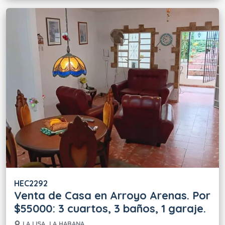
HEC2292
Venta de Casa en Arroyo Arenas. Por
$55000: 3 cuartos, 3 baños, 1 garaje.
LA LISA, LA HABANA.