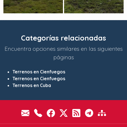
Categorías relacionadas
Encuentra opciones similares en las siguientes
páginas
Terrenos en Cienfuegos
Terrenos en Cienfuegos
Terrenos en Cuba