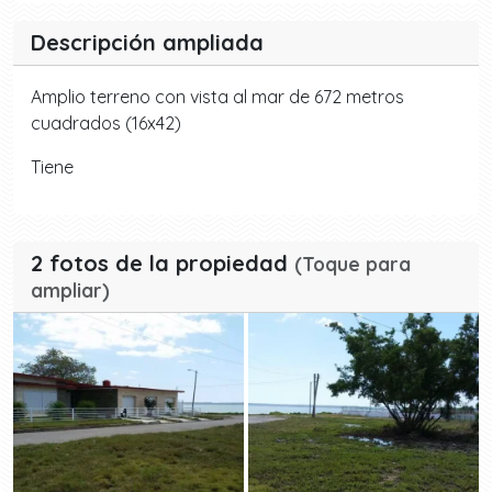
Descripción ampliada
Amplio terreno con vista al mar de 672 metros
cuadrados (16x42)
Tiene
2 fotos de la propiedad
(Toque para
ampliar)