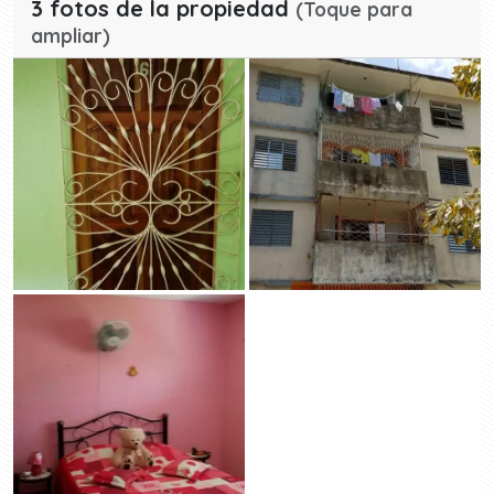
3 fotos de la propiedad
(Toque para
ampliar)