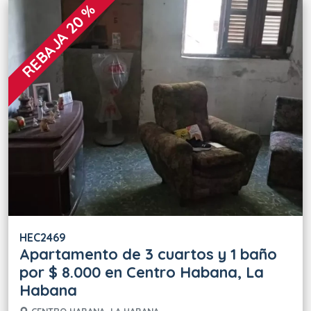
REBAJA 20 %
HEC2469
Apartamento de 3 cuartos y 1 baño
por $ 8.000 en Centro Habana, La
Habana