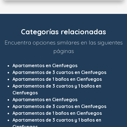
Categorías relacionadas
Encuentra opciones similares en las siguientes
páginas
Apartamentos en Cienfuegos
Apartamentos de 3 cuartos en Cienfuegos
Apartamentos de 1 baños en Cienfuegos
Apartamentos de 3 cuartos y 1 baños en
Cienfuegos
Apartamentos en Cienfuegos
Apartamentos de 3 cuartos en Cienfuegos
Apartamentos de 1 baños en Cienfuegos
Apartamentos de 3 cuartos y 1 baños en
Cienfuegos