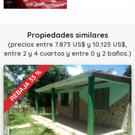
Propiedades similares
(precios entre 7.875 US$ y 10.125 US$,
entre 2 y 4 cuartos y entre 0 y 2 baños.)
REBAJA 33 %