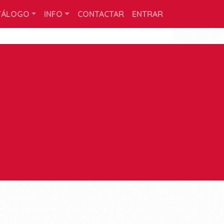
TÁLOGO
INFO
CONTACTAR
ENTRAR