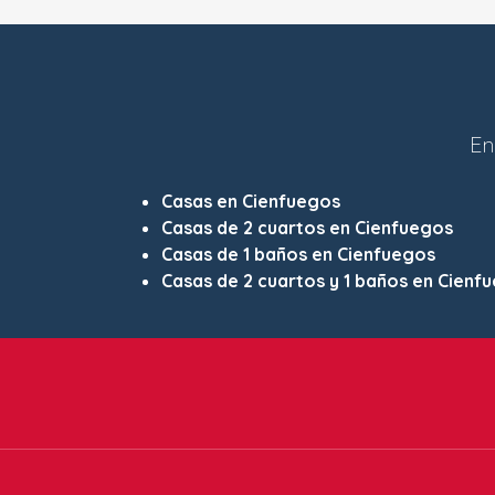
En
Casas en Cienfuegos
Casas de 2 cuartos en Cienfuegos
Casas de 1 baños en Cienfuegos
Casas de 2 cuartos y 1 baños en Cienf