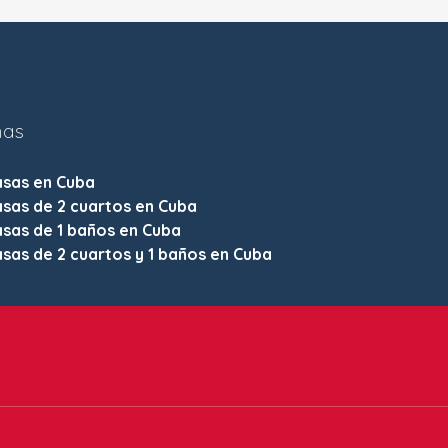
nas
asas en Cuba
sas de 2 cuartos en Cuba
sas de 1 baños en Cuba
sas de 2 cuartos y 1 baños en Cuba