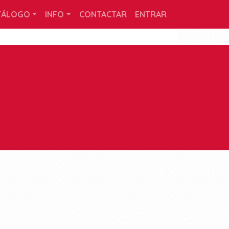
TÁLOGO
INFO
CONTACTAR
ENTRAR