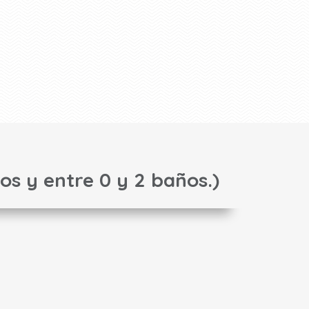
tos y entre 0 y 2 baños.)