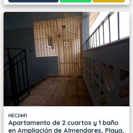
HEC2441
Apartamento de 2 cuartos y 1 baño
en Ampliación de Almendares, Playa,