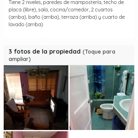
Tiene 2 niveles, paredes de mampostería, techo de
placa (libre), sala, cocina/comedor, 2 cuartos
(arriba), baño (arriba), terraza (arriba) y cuarto de
lavado (arriba)
3 fotos de la propiedad
(Toque para
ampliar)