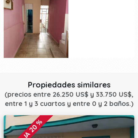
Propiedades similares
(precios entre 26.250 US$ y 33.750 US$,
entre 1 y 3 cuartos y entre 0 y 2 baños.)
REBAJA 20 %