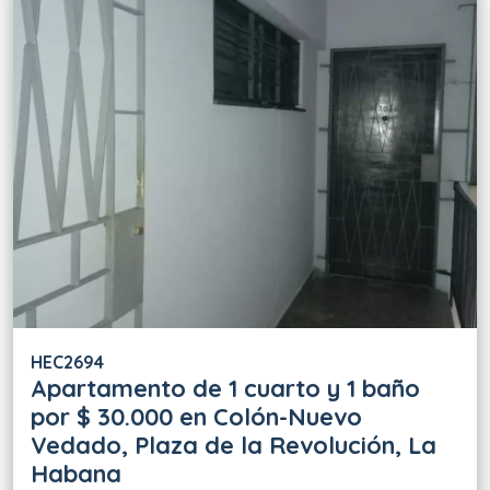
HEC2694
Apartamento de 1 cuarto y 1 baño
por $ 30.000 en Colón-Nuevo
Vedado, Plaza de la Revolución, La
Habana