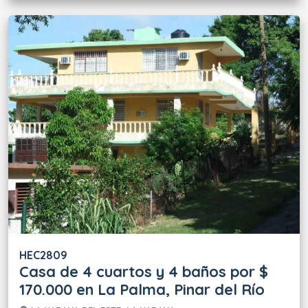
HEC2809
Casa de 4 cuartos y 4 baños por $
170.000 en La Palma, Pinar del Río