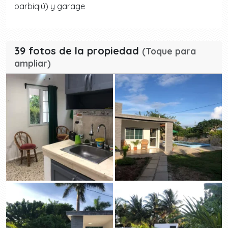
barbiqiú) y garage
39 fotos de la propiedad
(Toque para
ampliar)