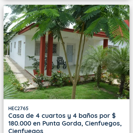
HEC2765
Casa de 4 cuartos y 4 baños por $
180.000 en Punta Gorda, Cienfuegos,
Cienfuegos