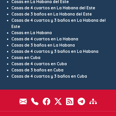
Casas en La Habana del Este
Casas de 4 cuartos en La Habana del Este
Casas de 3 baños en La Habana del Este
Casas de 4 cuartos y 3 baños en La Habana del
Este
Casas en La Habana
Casas de 4 cuartos en La Habana
Casas de 3 baños en La Habana
Casas de 4 cuartos y 3 baños en La Habana
Casas en Cuba
Casas de 4 cuartos en Cuba
Casas de 3 baños en Cuba
Casas de 4 cuartos y 3 baños en Cuba