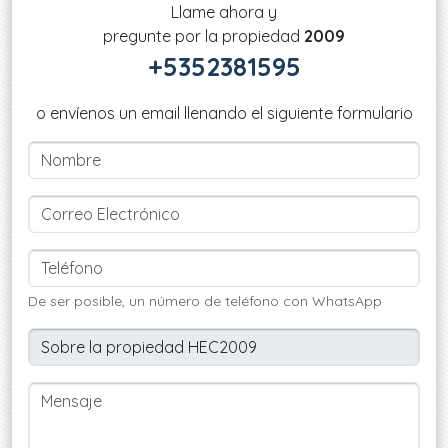
Llame ahora y
pregunte por la propiedad
2009
+5352381595
o envíenos un email llenando el siguiente formulario
De ser posible, un número de teléfono con WhatsApp