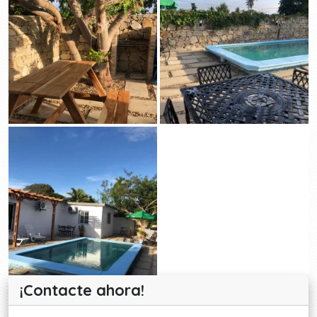
¡Contacte ahora!