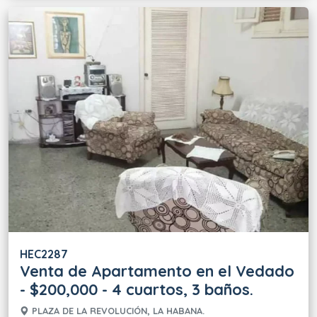
HEC2287
Venta de Apartamento en el Vedado
- $200,000 - 4 cuartos, 3 baños.
PLAZA DE LA REVOLUCIÓN, LA HABANA.