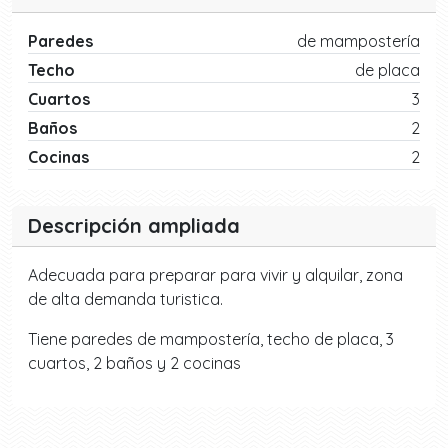
Paredes
de mampostería
Techo
de placa
Cuartos
3
Baños
2
Cocinas
2
Descripción ampliada
Adecuada para preparar para vivir y alquilar, zona
de alta demanda turistica.
Tiene paredes de mampostería, techo de placa, 3
cuartos, 2 baños y 2 cocinas