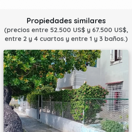
Propiedades similares
(precios entre 52.500 US$ y 67.500 US$,
entre 2 y 4 cuartos y entre 1 y 3 baños.)