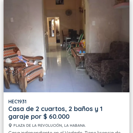
HEC1931
Casa de 2 cuartos, 2 baños y 1
garaje por $ 60.000
PLAZA DE LA REVOLUCIÓN, LA HABANA.