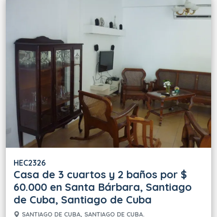
HEC2326
Casa de 3 cuartos y 2 baños por $
60.000 en Santa Bárbara, Santiago
de Cuba, Santiago de Cuba
SANTIAGO DE CUBA, SANTIAGO DE CUBA.