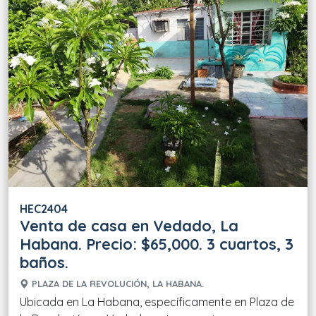
HEC2404
Venta de casa en Vedado, La
Habana. Precio: $65,000. 3 cuartos, 3
baños.
PLAZA DE LA REVOLUCIÓN, LA HABANA.
Ubicada en La Habana, específicamente en Plaza de