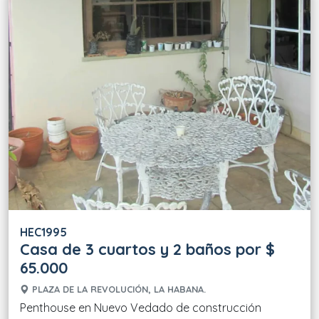
HEC1995
Casa de 3 cuartos y 2 baños por $
65.000
PLAZA DE LA REVOLUCIÓN, LA HABANA.
Penthouse en Nuevo Vedado de construcción