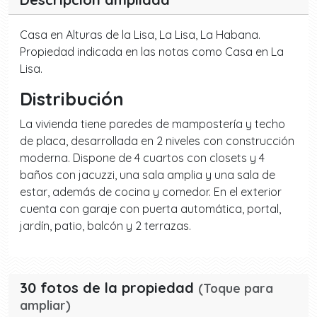
Casa en Alturas de la Lisa, La Lisa, La Habana.
Propiedad indicada en las notas como Casa en La
Lisa.
Distribución
La vivienda tiene paredes de mampostería y techo
de placa, desarrollada en 2 niveles con construcción
moderna. Dispone de 4 cuartos con closets y 4
baños con jacuzzi, una sala amplia y una sala de
estar, además de cocina y comedor. En el exterior
cuenta con garaje con puerta automática, portal,
jardín, patio, balcón y 2 terrazas.
30 fotos de la propiedad
(Toque para
ampliar)