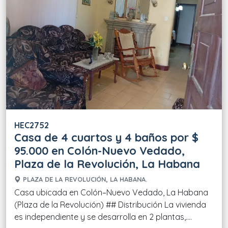
HEC2752
Casa de 4 cuartos y 4 baños por $
95.000 en Colón-Nuevo Vedado,
Plaza de la Revolución, La Habana
PLAZA DE LA REVOLUCIÓN, LA HABANA.
Casa ubicada en Colón–Nuevo Vedado, La Habana
(Plaza de la Revolución) ## Distribución La vivienda
es independiente y se desarrolla en 2 plantas,....