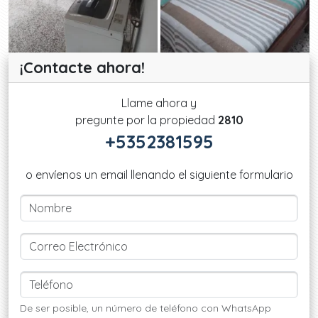
¡Contacte ahora!
Llame ahora y
pregunte por la propiedad
2810
+5352381595
o envíenos un email llenando el siguiente formulario
De ser posible, un número de teléfono con WhatsApp