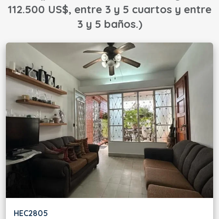
112.500 US$, entre 3 y 5 cuartos y entre
3 y 5 baños.)
HEC2805