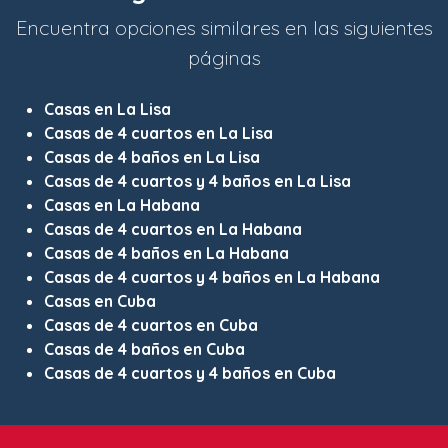
Encuentra opciones similares en las siguientes
páginas
Casas en La Lisa
Casas de 4 cuartos en La Lisa
Casas de 4 baños en La Lisa
Casas de 4 cuartos y 4 baños en La Lisa
Casas en La Habana
Casas de 4 cuartos en La Habana
Casas de 4 baños en La Habana
Casas de 4 cuartos y 4 baños en La Habana
Casas en Cuba
Casas de 4 cuartos en Cuba
Casas de 4 baños en Cuba
Casas de 4 cuartos y 4 baños en Cuba