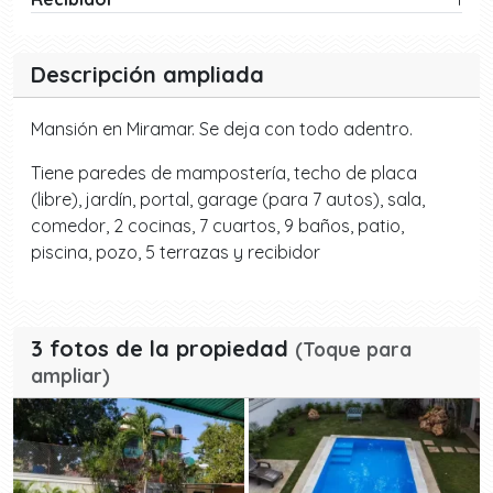
Descripción ampliada
Mansión en Miramar. Se deja con todo adentro.
Tiene paredes de mampostería, techo de placa
(libre), jardín, portal, garage (para 7 autos), sala,
comedor, 2 cocinas, 7 cuartos, 9 baños, patio,
piscina, pozo, 5 terrazas y recibidor
3 fotos de la propiedad
(Toque para
ampliar)