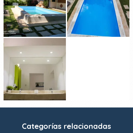
Categorías relacionadas