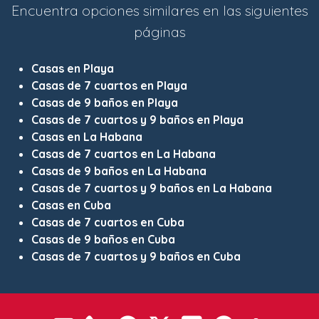
Encuentra opciones similares en las siguientes
páginas
Casas en Playa
Casas de 7 cuartos en Playa
Casas de 9 baños en Playa
Casas de 7 cuartos y 9 baños en Playa
Casas en La Habana
Casas de 7 cuartos en La Habana
Casas de 9 baños en La Habana
Casas de 7 cuartos y 9 baños en La Habana
Casas en Cuba
Casas de 7 cuartos en Cuba
Casas de 9 baños en Cuba
Casas de 7 cuartos y 9 baños en Cuba