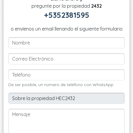
pregunte por la propiedad
2432
+5352381595
o envíenos un email llenando el siguiente formulario
De ser posible, un número de teléfono con WhatsApp