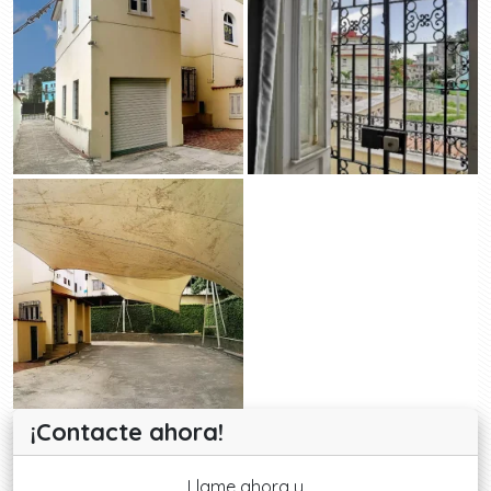
¡Contacte ahora!
Llame ahora y