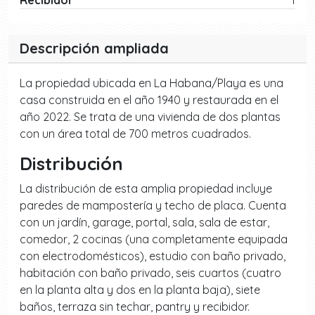
Recibidor
1
Descripción ampliada
La propiedad ubicada en La Habana/Playa es una
casa construida en el año 1940 y restaurada en el
año 2022. Se trata de una vivienda de dos plantas
con un área total de 700 metros cuadrados.
Distribución
La distribución de esta amplia propiedad incluye
paredes de mampostería y techo de placa. Cuenta
con un jardín, garage, portal, sala, sala de estar,
comedor, 2 cocinas (una completamente equipada
con electrodomésticos), estudio con baño privado,
habitación con baño privado, seis cuartos (cuatro
en la planta alta y dos en la planta baja), siete
baños, terraza sin techar, pantry y recibidor.