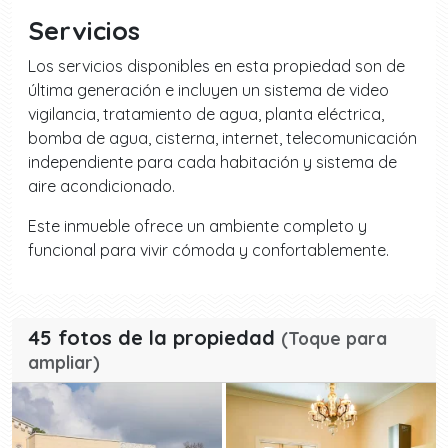
Servicios
Los servicios disponibles en esta propiedad son de
última generación e incluyen un sistema de video
vigilancia, tratamiento de agua, planta eléctrica,
bomba de agua, cisterna, internet, telecomunicación
independiente para cada habitación y sistema de
aire acondicionado.
Este inmueble ofrece un ambiente completo y
funcional para vivir cómoda y confortablemente.
45 fotos de la propiedad
(Toque para
ampliar)