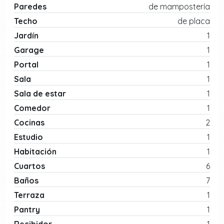
Paredes
de mampostería
Techo
de placa
Jardín
1
Garage
1
Portal
1
Sala
1
Sala de estar
1
Comedor
1
Cocinas
2
Estudio
1
Habitación
1
Cuartos
6
Baños
7
Terraza
1
Pantry
1