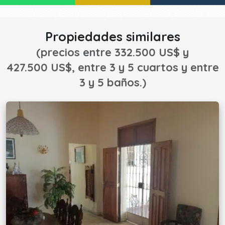
¡CONTACTE AHORA!
Propiedades similares
(precios entre 332.500 US$ y
427.500 US$, entre 3 y 5 cuartos y entre
3 y 5 baños.)