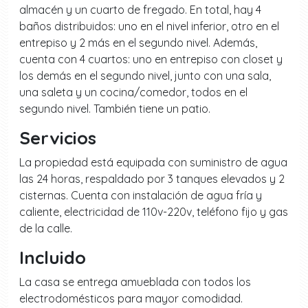
almacén y un cuarto de fregado. En total, hay 4
baños distribuidos: uno en el nivel inferior, otro en el
entrepiso y 2 más en el segundo nivel. Además,
cuenta con 4 cuartos: uno en entrepiso con closet y
los demás en el segundo nivel, junto con una sala,
una saleta y un cocina/comedor, todos en el
segundo nivel. También tiene un patio.
Servicios
La propiedad está equipada con suministro de agua
las 24 horas, respaldado por 3 tanques elevados y 2
cisternas. Cuenta con instalación de agua fría y
caliente, electricidad de 110v-220v, teléfono fijo y gas
de la calle.
Incluido
La casa se entrega amueblada con todos los
electrodomésticos para mayor comodidad.