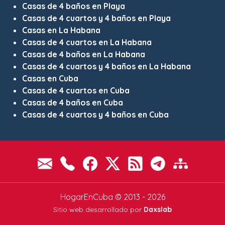
Casas de 4 baños en Playa
Casas de 4 cuartos y 4 baños en Playa
Casas en La Habana
Casas de 4 cuartos en La Habana
Casas de 4 baños en La Habana
Casas de 4 cuartos y 4 baños en La Habana
Casas en Cuba
Casas de 4 cuartos en Cuba
Casas de 4 baños en Cuba
Casas de 4 cuartos y 4 baños en Cuba
HogarEnCuba © 2013 - 2026
Sitio web desarrollado por
Daxslab