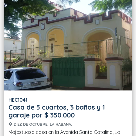
HEC1041
Casa de 5 cuartos, 3 baños y 1
garaje por $ 350.000
DIEZ DE OCTUBRE, LA HABANA.
Majestuosa casa en la Avenida Santa Catalina, La