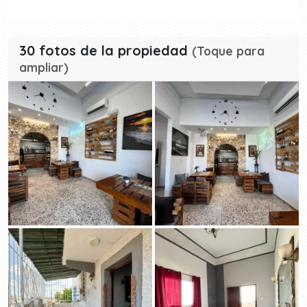
30 fotos de la propiedad
(Toque para
ampliar)