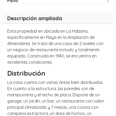
Patio
1
Descripción ampliada
Esta propiedad en ubicada en La Habana,
específicamente en Playa en la Ampliación de
Almendares. Se trata de una casa de 2 niveles con
un negocio de restaurante incluido y totalmente
equipado. Construida en 1940, se encuentra en
excelentes condiciones.
Distribución
La casa cuenta con varias áreas bien distribuidas.
En cuanto a la estructura, las paredes son de
mampostería y el techo de placa. Dispone de un
garage, un jardín, un bar, un restaurante con salón
principal climatizado y 7 mesas, una cocina con
campana extractora, un área de hornos, un