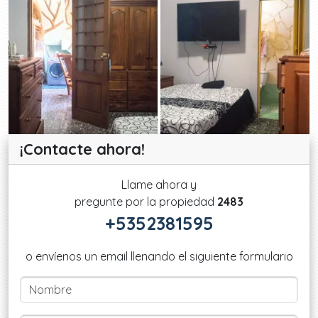
¡Contacte ahora!
Llame ahora y
pregunte por la propiedad
2483
+5352381595
o envíenos un email llenando el siguiente formulario