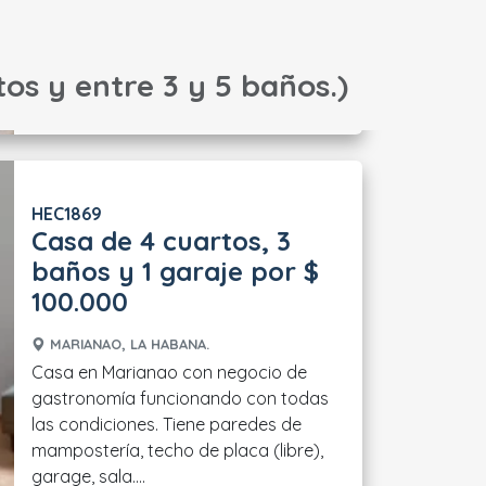
tos y entre 3 y 5 baños.)
HEC1869
Casa de 4 cuartos, 3
baños y 1 garaje por $
100.000
MARIANAO, LA HABANA.
Casa en Marianao con negocio de
gastronomía funcionando con todas
las condiciones. Tiene paredes de
mampostería, techo de placa (libre),
garage, sala....