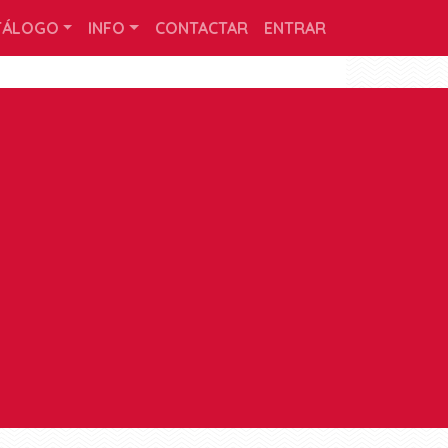
TÁLOGO
INFO
CONTACTAR
ENTRAR