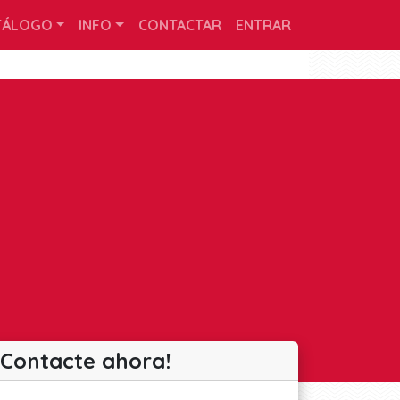
TÁLOGO
INFO
CONTACTAR
ENTRAR
¡Contacte ahora!