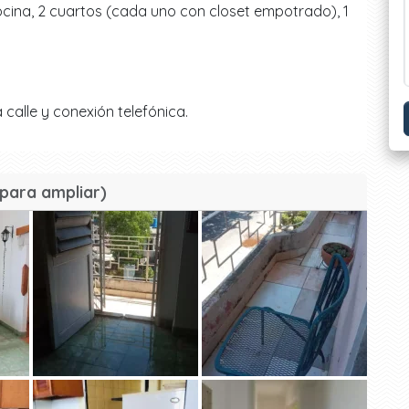
cocina, 2 cuartos (cada uno con closet empotrado), 1
 calle y conexión telefónica.
para ampliar)