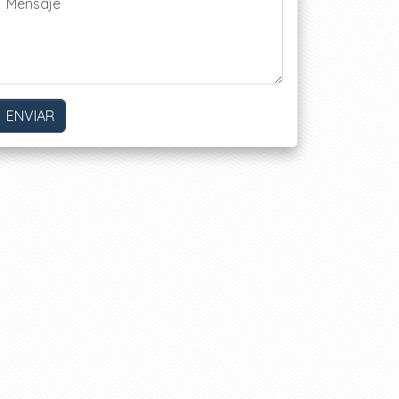
ENVIAR