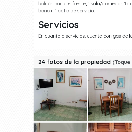
balcón hacia el frente, 1 sala/comedor, 1 
baño y 1 patio de servicio.
Servicios
En cuanto a servicios, cuenta con gas de la
24 fotos de la propiedad
(Toque 