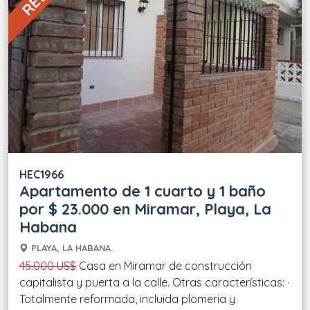
HEC1966
Apartamento de 1 cuarto y 1 baño
por $ 23.000 en Miramar, Playa, La
Habana
PLAYA, LA HABANA.
45.000 US$
Casa en Miramar de construcción
capitalista y puerta a la calle. Otras características: ·
Totalmente reformada, incluida plomeria y