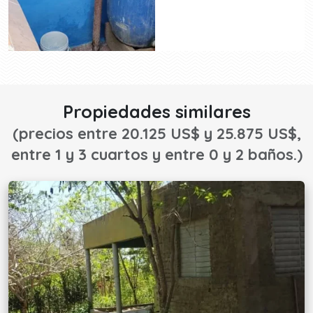
Propiedades similares
(precios entre 20.125 US$ y 25.875 US$,
entre 1 y 3 cuartos y entre 0 y 2 baños.)