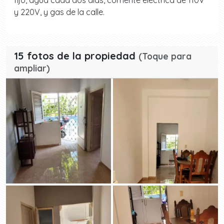
fijo, agua cada dos días, corriente eléctrica de 110V
y 220V, y gas de la calle.
15 fotos de la propiedad
(Toque para
ampliar)