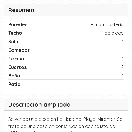
Resumen
Paredes
de mampostería
Techo
de placa
Sala
1
Comedor
1
Cocina
1
Cuartos
2
Baño
1
Patio
1
Descripción ampliada
Se vende una casa en La Habana, Playa, Miramar. Se
trata de una casa en construcción capitalista de