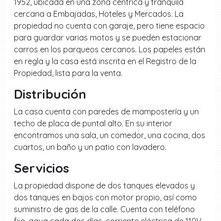
1952, ubicada en una zona céntrica y tranquila
cercana a Embajadas, Hoteles y Mercados. La
propiedad no cuenta con garaje, pero tiene espacio
para guardar varias motos y se pueden estacionar
carros en los parqueos cercanos. Los papeles están
en regla y la casa está inscrita en el Registro de la
Propiedad, lista para la venta.
Distribución
La casa cuenta con paredes de mampostería y un
techo de placa de puntal alto. En su interior
encontramos una sala, un comedor, una cocina, dos
cuartos, un baño y un patio con lavadero.
Servicios
La propiedad dispone de dos tanques elevados y
dos tanques en bajos con motor propio, así como
suministro de gas de la calle. Cuenta con teléfono