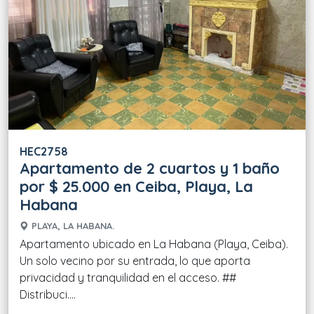
HEC2758
Apartamento de 2 cuartos y 1 baño
por $ 25.000 en Ceiba, Playa, La
Habana
PLAYA, LA HABANA.
Apartamento ubicado en La Habana (Playa, Ceiba).
Un solo vecino por su entrada, lo que aporta
privacidad y tranquilidad en el acceso. ##
Distribuci....