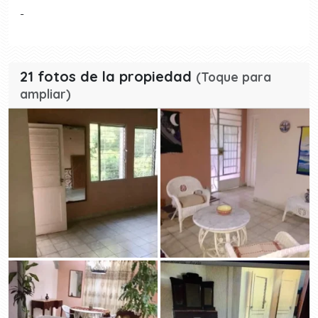
-
21 fotos de la propiedad
(Toque para
ampliar)