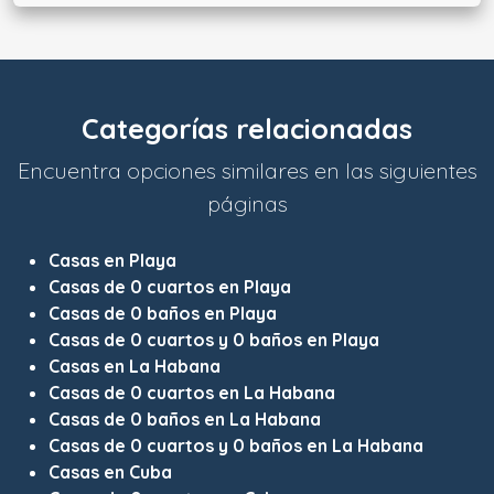
Categorías relacionadas
Encuentra opciones similares en las siguientes
páginas
Casas en Playa
Casas de 0 cuartos en Playa
Casas de 0 baños en Playa
Casas de 0 cuartos y 0 baños en Playa
Casas en La Habana
Casas de 0 cuartos en La Habana
Casas de 0 baños en La Habana
Casas de 0 cuartos y 0 baños en La Habana
Casas en Cuba