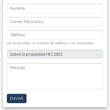
De ser posible, un número de teléfono con WhatsApp
ENVIAR