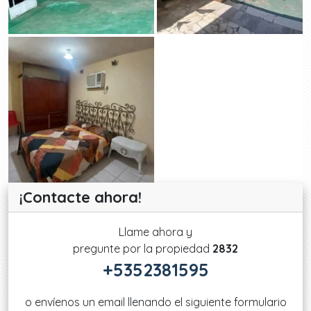
¡Contacte ahora!
Llame ahora y
pregunte por la propiedad
2832
+5352381595
o envíenos un email llenando el siguiente formulario