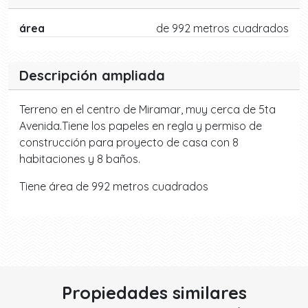
área
de 992 metros cuadrados
Descripción ampliada
Terreno en el centro de Miramar, muy cerca de 5ta
Avenida.Tiene los papeles en regla y permiso de
construcción para proyecto de casa con 8
habitaciones y 8 baños.
Tiene área de 992 metros cuadrados
Propiedades similares