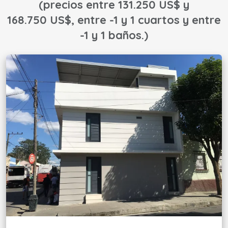
(precios entre 131.250 US$ y
168.750 US$, entre -1 y 1 cuartos y entre
-1 y 1 baños.)