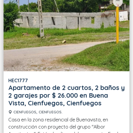
HEC1777
Apartamento de 2 cuartos, 2 baños y
2 garajes por $ 26.000 en Buena
Vista, Cienfuegos, Cienfuegos
CIENFUEGOS, CIENFUEGOS.
Casa en la zona residencial de Buenavista, en
construcción con proyecto del grupo "Albor