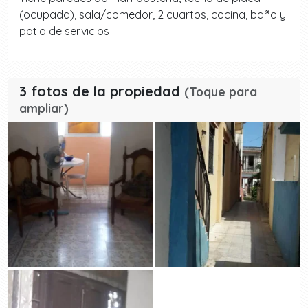
(ocupada), sala/comedor, 2 cuartos, cocina, baño y
patio de servicios
3 fotos de la propiedad
(Toque para
ampliar)