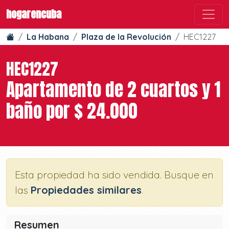
hogarencuba
La Habana
Plaza de la Revolución
HEC1227
HEC1227
Apartamento de 2 cuartos y 1
baño por $ 24.000
Esta propiedad ha sido vendida. Busque en
las
Propiedades similares
.
Resumen