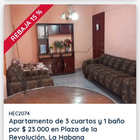
REBAJA 15 %
HEC2074
Apartamento de 3 cuartos y 1 baño
por $ 23.000 en Plaza de la
Revolución, La Habana