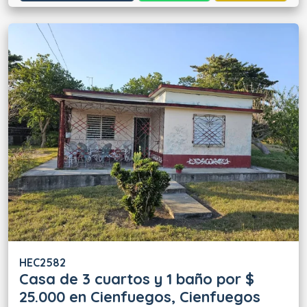
HEC2582
Casa de 3 cuartos y 1 baño por $
25.000 en Cienfuegos, Cienfuegos