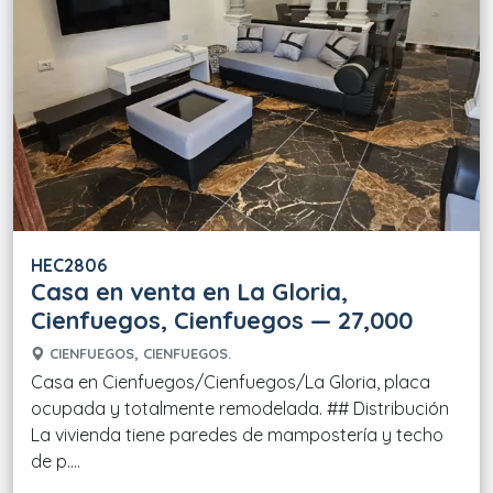
HEC2806
Casa en venta en La Gloria,
Cienfuegos, Cienfuegos — 27,000
CIENFUEGOS, CIENFUEGOS.
Casa en Cienfuegos/Cienfuegos/La Gloria, placa
ocupada y totalmente remodelada. ## Distribución
La vivienda tiene paredes de mampostería y techo
de p....