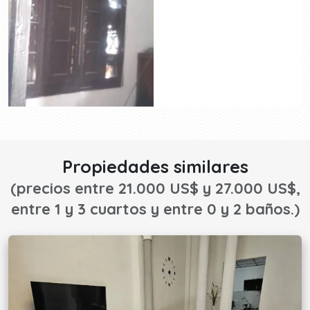
Propiedades similares
(precios entre 21.000 US$ y 27.000 US$,
entre 1 y 3 cuartos y entre 0 y 2 baños.)