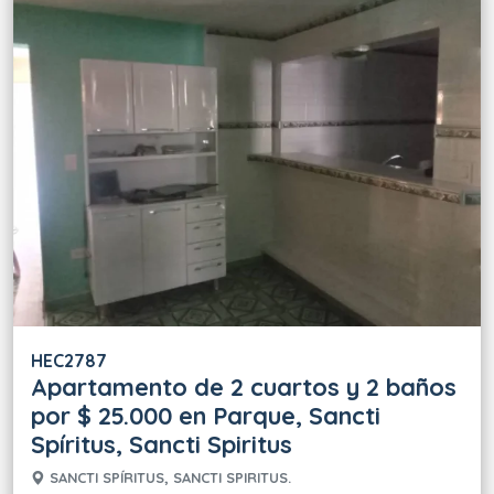
HEC2787
Apartamento de 2 cuartos y 2 baños
por $ 25.000 en Parque, Sancti
Spíritus, Sancti Spiritus
SANCTI SPÍRITUS, SANCTI SPIRITUS.