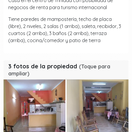
Casa en el centro de Trinidad con posibilidad de
negocios de renta para turismo internacional
Tiene paredes de mampostería, techo de placa
(libre), 2 niveles, 2 salas (1 arriba), saleta, recibidor, 3
cuartos (2 arriba), 3 baños (2 arriba), terraza
(arriba), cocina/comedor y patio de tierra
3 fotos de la propiedad
(Toque para
ampliar)