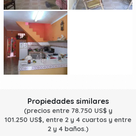
Propiedades similares
(precios entre 78.750 US$ y
101.250 US$, entre 2 y 4 cuartos y entre
2 y 4 baños.)