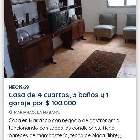
HEC1869
Casa de 4 cuartos, 3 baños y 1
garaje por $ 100.000
MARIANAO, LA HABANA.
Casa en Marianao con negocio de gastronomía
funcionando con todas las condiciones. Tiene
paredes de mampostería, techo de placa (libre),