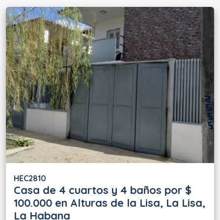
HEC2810
Casa de 4 cuartos y 4 baños por $
100.000 en Alturas de la Lisa, La Lisa,
La Habana