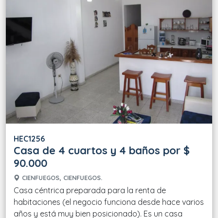
HEC1256
Casa de 4 cuartos y 4 baños por $
90.000
CIENFUEGOS, CIENFUEGOS.
Casa céntrica preparada para la renta de
habitaciones (el negocio funciona desde hace varios
años y está muy bien posicionado). Es un casa