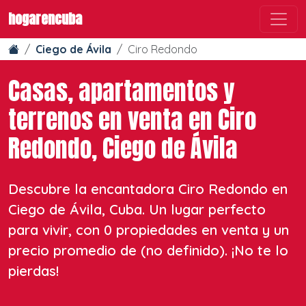
hogarencuba
Ciego de Ávila
Ciro Redondo
Casas, apartamentos y
terrenos en venta en Ciro
Redondo, Ciego de Ávila
Descubre la encantadora Ciro Redondo en
Ciego de Ávila, Cuba. Un lugar perfecto
para vivir, con 0 propiedades en venta y un
precio promedio de
(no definido)
. ¡No te lo
pierdas!