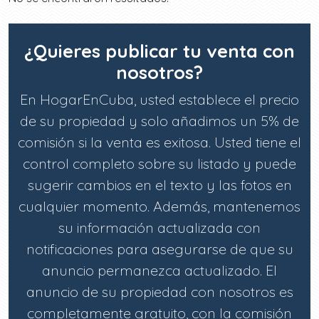
¿Quieres publicar tu venta con
nosotros?
En HogarEnCuba, usted establece el precio
de su propiedad y solo añadimos un 5% de
comisión si la venta es exitosa. Usted tiene el
control completo sobre su listado y puede
sugerir cambios en el texto y las fotos en
cualquier momento. Además, mantenemos
su información actualizada con
notificaciones para asegurarse de que su
anuncio permanezca actualizado. El
anuncio de su propiedad con nosotros es
completamente gratuito, con la comisión