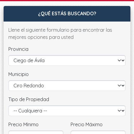
¿QUÉ ESTÁS BUSCANDO?
Llene el siguiente formulario para encontrar las
mejores opciones para usted
Provincia
Municipio
Tipo de Propiedad
Precio Mínimo
Precio Máximo