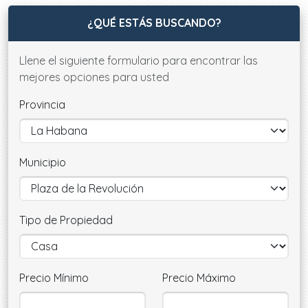
¿QUÉ ESTÁS BUSCANDO?
Llene el siguiente formulario para encontrar las
mejores opciones para usted
Provincia
Municipio
Tipo de Propiedad
Precio Mínimo
Precio Máximo