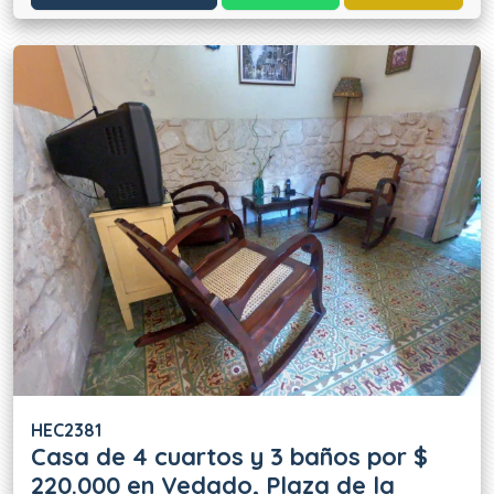
HEC2381
Casa de 4 cuartos y 3 baños por $
220.000 en Vedado, Plaza de la