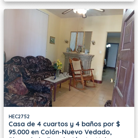
HEC2752
Casa de 4 cuartos y 4 baños por $
95.000 en Colón-Nuevo Vedado,