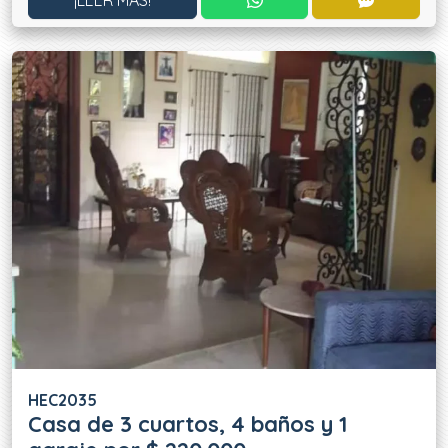
¡LEER MÁS!
HEC2035
Casa de 3 cuartos, 4 baños y 1