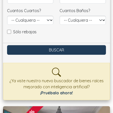
Cuantos Cuartos?
Cuantos Baños?
Sólo rebajas
¿Ya viste nuestro nuevo buscador de bienes raíces
mejorado con inteligencia artificial?
¡Pruébalo ahora!
Ofertas disponibles