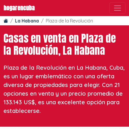
hogarencuba
La Habana
Plaza de la Revolución
Casas en venta en Plaza de
la Revolución, La Habana
Plaza de la Revolución en La Habana, Cuba,
es un lugar emblemático con una oferta
diversa de propiedades para elegir. Con 21
opciones en venta y un precio promedio de
133.143 US$, es una excelente opción para
establecerse.