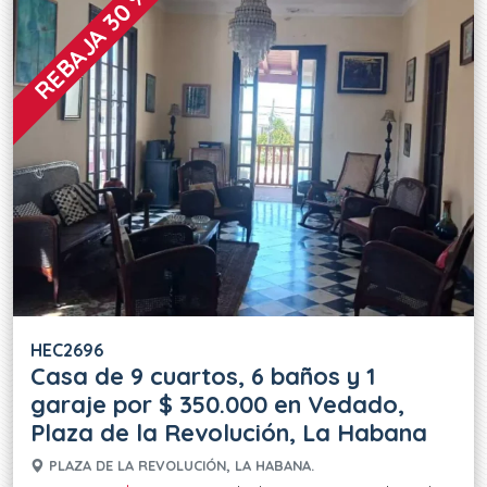
REBAJA 30 %
HEC2696
Casa de 9 cuartos, 6 baños y 1
garaje por $ 350.000 en Vedado,
Plaza de la Revolución, La Habana
PLAZA DE LA REVOLUCIÓN, LA HABANA.