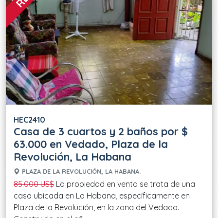
HEC2410
Casa de 3 cuartos y 2 baños por $
63.000 en Vedado, Plaza de la
Revolución, La Habana
PLAZA DE LA REVOLUCIÓN, LA HABANA.
85.000 US$
La propiedad en venta se trata de una
casa ubicada en La Habana, específicamente en
Plaza de la Revolución, en la zona del Vedado.