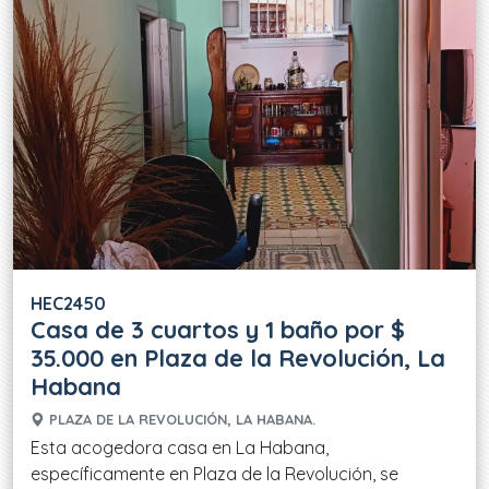
HEC2450
Casa de 3 cuartos y 1 baño por $
35.000 en Plaza de la Revolución, La
Habana
PLAZA DE LA REVOLUCIÓN, LA HABANA.
Esta acogedora casa en La Habana,
específicamente en Plaza de la Revolución, se