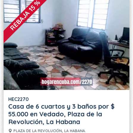
REBAJA 15 %
HEC2270
Casa de 6 cuartos y 3 baños por $
55.000 en Vedado, Plaza de la
Revolución, La Habana
PLAZA DE LA REVOLUCIÓN, LA HABANA.