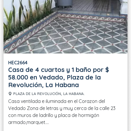
HEC2664
Casa de 4 cuartos y 1 baño por $
58.000 en Vedado, Plaza de la
Revolución, La Habana
PLAZA DE LA REVOLUCIÓN, LA HABANA.
Casa ventilada e iluminada en el Corazon del
Vedado Zona de letras y muy cerca de la calle 23
con muros de ladrillo y placa de hormigón
armado,marquet....