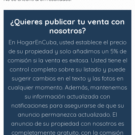
¿Quieres publicar tu venta con
nosotros?
En HogarEnCuba, usted establece el precio
de su propiedad y solo añadimos un 5% de
comisión si la venta es exitosa. Usted tiene el
control completo sobre su listado y puede
sugerir cambios en el texto y las fotos en
cualquier momento. Además, mantenemos
su información actualizada con
notificaciones para asegurarse de que su
anuncio permanezca actualizado. El
anuncio de su propiedad con nosotros es
completamente gratuito, con la comisión