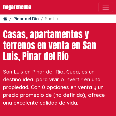
hogarencuba
Pinar del Río
San Luis
Casas, apartamentos y
terrenos en venta en San
Luis, Pinar del Río
San Luis en Pinar del Río, Cuba, es un
destino ideal para vivir o invertir en una
propiedad. Con 0 opciones en venta y un
precio promedio de
(no definido)
, ofrece
una excelente calidad de vida.