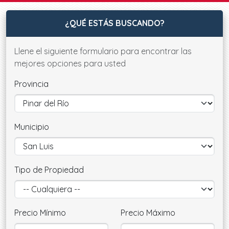
¿QUÉ ESTÁS BUSCANDO?
Llene el siguiente formulario para encontrar las
mejores opciones para usted
Provincia
Municipio
Tipo de Propiedad
Precio Mínimo
Precio Máximo