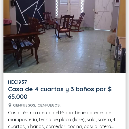
HEC1957
Casa de 4 cuartos y 3 baños por $
65.000
CIENFUEGOS, CIENFUEGOS.
Casa céntrica cerca del Prado Tiene paredes de
mampostería, techo de placa (libre), sala, saleta, 4
cuartos, 3 baños, comedor, cocina, pasillo latera....