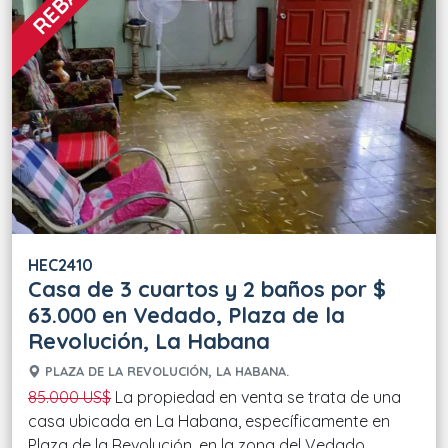
HEC2410
Casa de 3 cuartos y 2 baños por $
63.000 en Vedado, Plaza de la
Revolución, La Habana
PLAZA DE LA REVOLUCIÓN, LA HABANA.
85.000 US$
La propiedad en venta se trata de una
casa ubicada en La Habana, específicamente en
Plaza de la Revolución, en la zona del Vedado.