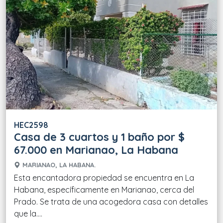
HEC2598
Casa de 3 cuartos y 1 baño por $
67.000 en Marianao, La Habana
MARIANAO, LA HABANA.
Esta encantadora propiedad se encuentra en La
Habana, específicamente en Marianao, cerca del
Prado. Se trata de una acogedora casa con detalles
que la....