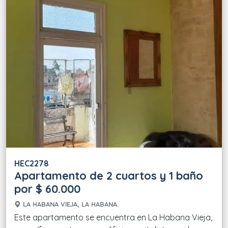
HEC2278
Apartamento de 2 cuartos y 1 baño
por $ 60.000
LA HABANA VIEJA, LA HABANA.
Este apartamento se encuentra en La Habana Vieja,