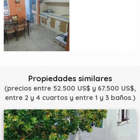
Propiedades similares
(precios entre 52.500 US$ y 67.500 US$,
entre 2 y 4 cuartos y entre 1 y 3 baños.)