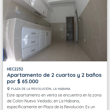
HEC2232
Apartamento de 2 cuartos y 2 baños
por $ 65.000
PLAZA DE LA REVOLUCIÓN, LA HABANA.
Este apartamento en venta se encuentra en la zona
de Colón-Nuevo Vedado, en La Habana,
específicamente en Plaza de la Revolución. Es un