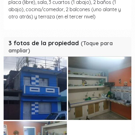
placa (libre), sala, 3 cuartos (1 abajo), 2 baños (1
abajo), cocina/comedor, 2 balcones (uno alante y
otro atrás) y terraza (en el tercer nivel)
3 fotos de la propiedad
(Toque para
ampliar)