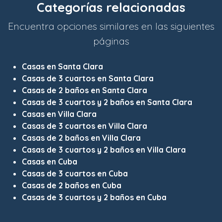
Categorías relacionadas
Encuentra opciones similares en las siguientes
páginas
Casas en Santa Clara
Casas de 3 cuartos en Santa Clara
Casas de 2 baños en Santa Clara
Casas de 3 cuartos y 2 baños en Santa Clara
Casas en Villa Clara
Casas de 3 cuartos en Villa Clara
Casas de 2 baños en Villa Clara
Casas de 3 cuartos y 2 baños en Villa Clara
Casas en Cuba
Casas de 3 cuartos en Cuba
Casas de 2 baños en Cuba
Casas de 3 cuartos y 2 baños en Cuba