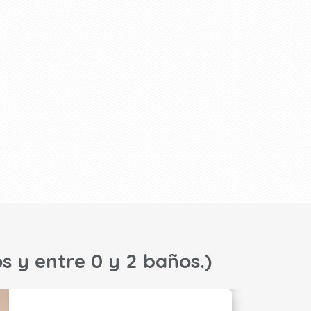
s y entre 0 y 2 baños.)