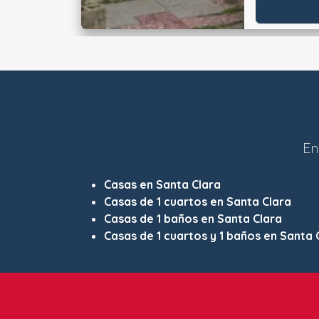
En
Casas en Santa Clara
Casas de 1 cuartos en Santa Clara
Casas de 1 baños en Santa Clara
Casas de 1 cuartos y 1 baños en Santa 