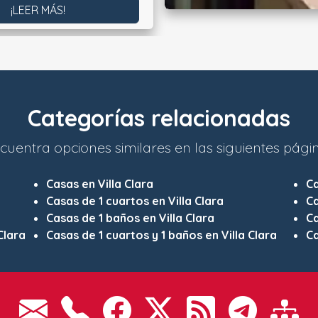
¡LEER MÁS!
Categorías relacionadas
cuentra opciones similares en las siguientes pági
Casas en Villa Clara
C
Casas de 1 cuartos en Villa Clara
Ca
Casas de 1 baños en Villa Clara
Ca
Clara
Casas de 1 cuartos y 1 baños en Villa Clara
Ca