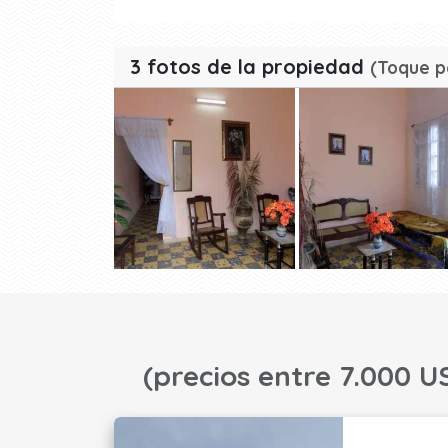
3 fotos de la propiedad
(Toque p
(precios entre 7.000 U