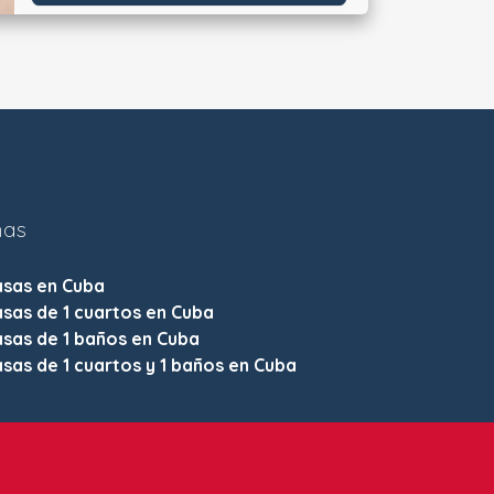
nas
asas en Cuba
sas de 1 cuartos en Cuba
sas de 1 baños en Cuba
sas de 1 cuartos y 1 baños en Cuba