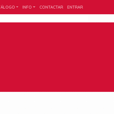
TÁLOGO
INFO
CONTACTAR
ENTRAR