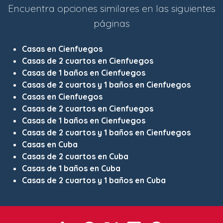
Encuentra opciones similares en las siguientes
páginas
Casas en Cienfuegos
Casas de 2 cuartos en Cienfuegos
Casas de 1 baños en Cienfuegos
Casas de 2 cuartos y 1 baños en Cienfuegos
Casas en Cienfuegos
Casas de 2 cuartos en Cienfuegos
Casas de 1 baños en Cienfuegos
Casas de 2 cuartos y 1 baños en Cienfuegos
Casas en Cuba
Casas de 2 cuartos en Cuba
Casas de 1 baños en Cuba
Casas de 2 cuartos y 1 baños en Cuba