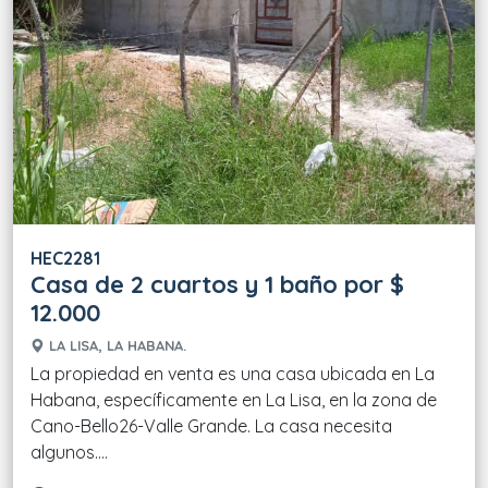
HEC2281
Casa de 2 cuartos y 1 baño por $
12.000
LA LISA, LA HABANA.
La propiedad en venta es una casa ubicada en La
Habana, específicamente en La Lisa, en la zona de
Cano-Bello26-Valle Grande. La casa necesita
algunos....