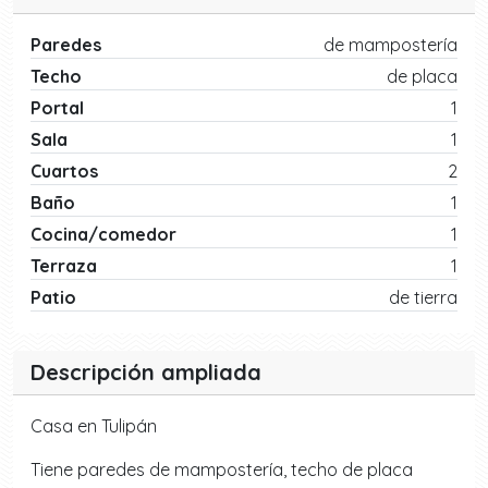
Paredes
de mampostería
Techo
de placa
Portal
1
Sala
1
Cuartos
2
Baño
1
Cocina/comedor
1
Terraza
1
Patio
de tierra
Descripción ampliada
Casa en Tulipán
Tiene paredes de mampostería, techo de placa