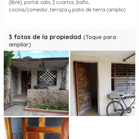
(libre), portal, sala, 2 cuartos, baño,
cocina/comedor, terraza y patio de tierra (amplio)
3 fotos de la propiedad
(Toque para
ampliar)