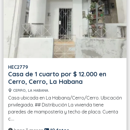
HEC2779
Casa de 1 cuarto por $ 12.000 en
Cerro, Cerro, La Habana
CERRO, LA HABANA.
Casa ubicada en La Habana/Cerro/Cerro. Ubicación
privilegiada. ## Distribución La vivienda tiene
paredes de mampostería y techo de placa. Cuenta
c....