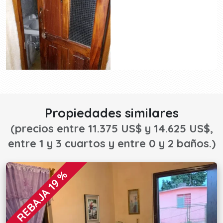
Propiedades similares
(precios entre 11.375 US$ y 14.625 US$,
entre 1 y 3 cuartos y entre 0 y 2 baños.)
REBAJA 19 %